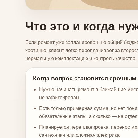
Что это и когда н
Если ремонт уже запланирован, но общий бюджет
хаотично, клиент легко переплачивает за второ
нормальную комплектацию и контроль качества.
Когда вопрос становится срочным
Нужно начинать ремонт в ближайшие меся
не зафиксирован.
Есть только примерная сумма, но нет пони
обязательные этапы, а сколько — на отдел
Планируется перепланировка, перенос мок
сантехники или сложная электрика.