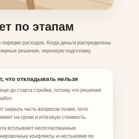
ет по этапам
в порядке расходов. Когда деньги распределены
енерные решения, черновую подготовку,
т, что откладывать нельзя
еще до старта стройки, потому что решения
абот.
 закрыть часть вопросов позже, хотя
ияют на сроки и итоговую стоимость.
нта всплывают несогласованные
нировочные конфликты и нестыковки по