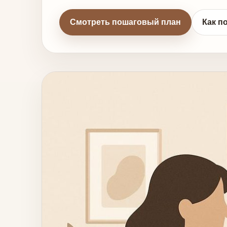
Смотреть пошаговый план
Как п