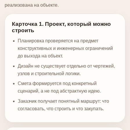
реализована на объекте.
Карточка 1. Проект, который можно
строить
Планировка проверяется на предмет
конструктивных и инженерных ограничений
до выхода на объект.
Дизайн не существует отдельно от чертежей,
узлов и строительной логики.
Смета формируется под конкретный
сценарий, а не под абстрактную идею.
Заказчик получает понятный маршрут: что
согласовать, что строить и что закупать.