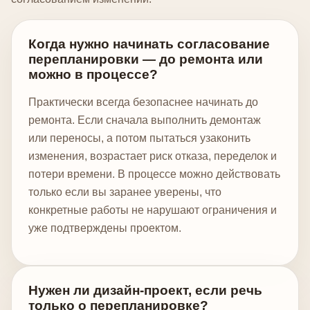
Когда нужно начинать согласование
перепланировки — до ремонта или
можно в процессе?
Практически всегда безопаснее начинать до
ремонта. Если сначала выполнить демонтаж
или переносы, а потом пытаться узаконить
изменения, возрастает риск отказа, переделок и
потери времени. В процессе можно действовать
только если вы заранее уверены, что
конкретные работы не нарушают ограничения и
уже подтверждены проектом.
Нужен ли дизайн-проект, если речь
только о перепланировке?