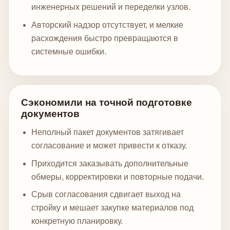
инженерных решений и переделки узлов.
Авторский надзор отсутствует, и мелкие
расхождения быстро превращаются в
системные ошибки.
Сэкономили на точной подготовке
документов
Неполный пакет документов затягивает
согласование и может привести к отказу.
Приходится заказывать дополнительные
обмеры, корректировки и повторные подачи.
Срыв согласования сдвигает выход на
стройку и мешает закупке материалов под
конкретную планировку.