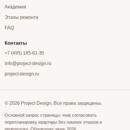
Академия
Этапы ремонта
FAQ
Контакты
+7 (495) 185-61-30
info@project-design.ru
project-design.ru
© 2026 Project Design. Все права защищены.
Основной запрос страницы: «как согласовать
перепланировку квартиры без лишних отказов и
переделок». Обновлено: июнь 2026.