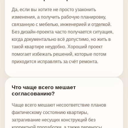
Да, если вы хотите не просто узаконить
изменения, а получить рабочую планировку,
связанную с мебелью, инженерией и отделкой.
Без дизайн-проекта часто получается ситуация,
когда документально всё допустимо, но жить в
такой квартире неудобно. Хороший проект
помогает избежать решений, которые потом
приходится исправлять за счёт ремонта.
Что чаще всего мешает
согласованию?
Чаще всего мешают несоответствие планов
фактическому состоянию квартиры,
затрагивание несущих конструкций без
корректной проработки, а также переносы