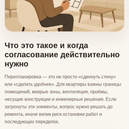
Что это такое и когда
согласование действительно
нужно
Перепланировка — это не просто «сдвинуть стену»
или «сделать удобнее». Для квартиры важны границы
помещений, мокрые зоны, вентиляция, проёмы,
несущие конструкции и инженерные решения. Если
затронуты эти элементы, вопрос нужно решать до
ремонта, иначе велик риск остановки работ и
последующих переделок.