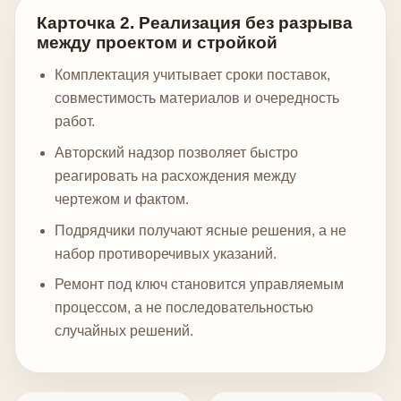
Карточка 2. Реализация без разрыва
между проектом и стройкой
Комплектация учитывает сроки поставок,
совместимость материалов и очередность
работ.
Авторский надзор позволяет быстро
реагировать на расхождения между
чертежом и фактом.
Подрядчики получают ясные решения, а не
набор противоречивых указаний.
Ремонт под ключ становится управляемым
процессом, а не последовательностью
случайных решений.