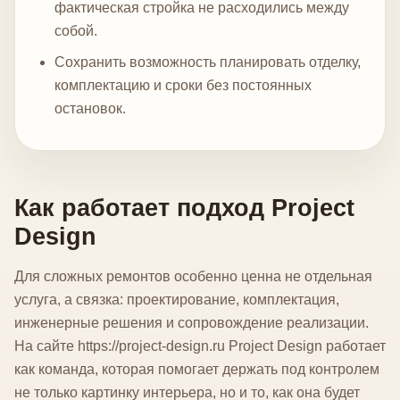
фактическая стройка не расходились между
собой.
Сохранить возможность планировать отделку,
комплектацию и сроки без постоянных
остановок.
Как работает подход Project
Design
Для сложных ремонтов особенно ценна не отдельная
услуга, а связка: проектирование, комплектация,
инженерные решения и сопровождение реализации.
На сайте https://project-design.ru Project Design работает
как команда, которая помогает держать под контролем
не только картинку интерьера, но и то, как она будет