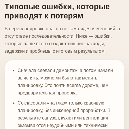
Типовые ошибки, которые
приводят к потерям
В перепланировке опасна не сама идея изменений, а
отсутствие последовательности. Ниже — ошибки,
которые чаще всего создают лишние расходы,
задержки и проблемы с итоговым результатом.
Сначала сделали демонтаж, а потом начали
выяснять, можно ли было так менять
планировку. Это почти всегда дороже, чем
предварительная проверка.
Согласовали «на глаз» только красивую
планировку, без инженерной проработки. В
результате санузел, кухня или вентиляция
оказываются неудобными или технически