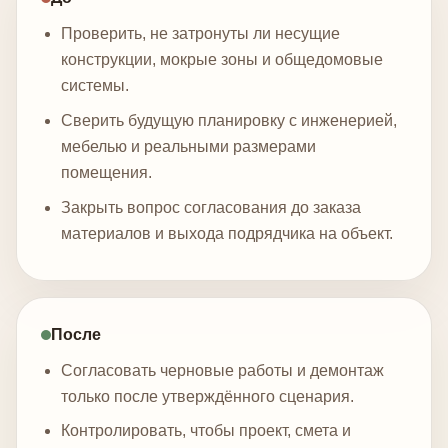
Проверить, не затронуты ли несущие
конструкции, мокрые зоны и общедомовые
системы.
Сверить будущую планировку с инженерией,
мебелью и реальными размерами
помещения.
Закрыть вопрос согласования до заказа
материалов и выхода подрядчика на объект.
После
Согласовать черновые работы и демонтаж
только после утверждённого сценария.
Контролировать, чтобы проект, смета и