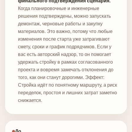
финального подтверждения сценария.
Когда планировочные и инженерные
решения подтверждены, можно запускать
демонтаж, черновые работы и закупку
материалов. Это важно, потому что любые
изменения после старта уже затрагивают
смету, сроки и график подрядчиков. Если у
вас есть авторский надзор, то он помогает
удержать стройку в рамках согласованного
проекта и вовремя замечать отклонения до
того, как они станут дорогими.
Эффект:
Стройка идёт по понятному маршруту, а риск
переделок, простоя и лишних затрат заметно
снижается.
До