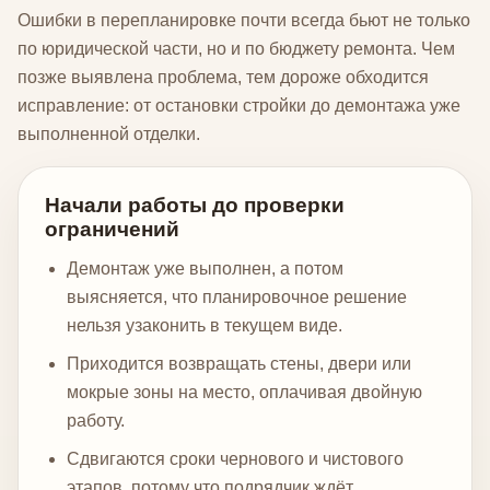
Ошибки в перепланировке почти всегда бьют не только
по юридической части, но и по бюджету ремонта. Чем
позже выявлена проблема, тем дороже обходится
исправление: от остановки стройки до демонтажа уже
выполненной отделки.
Начали работы до проверки
ограничений
Демонтаж уже выполнен, а потом
выясняется, что планировочное решение
нельзя узаконить в текущем виде.
Приходится возвращать стены, двери или
мокрые зоны на место, оплачивая двойную
работу.
Сдвигаются сроки чернового и чистового
этапов, потому что подрядчик ждёт