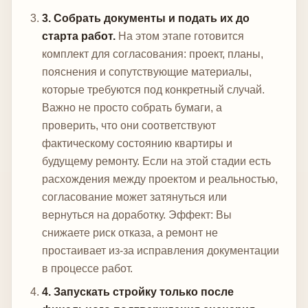
3. Собрать документы и подать их до
старта работ.
На этом этапе готовится
комплект для согласования: проект, планы,
пояснения и сопутствующие материалы,
которые требуются под конкретный случай.
Важно не просто собрать бумаги, а
проверить, что они соответствуют
фактическому состоянию квартиры и
будущему ремонту. Если на этой стадии есть
расхождения между проектом и реальностью,
согласование может затянуться или
вернуться на доработку.
Эффект: Вы
снижаете риск отказа, а ремонт не
простаивает из-за исправления документации
в процессе работ.
4. Запускать стройку только после