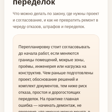
переделок
Что можно делать по закону, где нужны проект
и согласование, и как не превратить ремонт в
череду отказов, штрафов и переделок.
Перепланировку стоит согласовывать
до начала работ, если меняются
границы помещений, мокрые зоны,
проёмы, инженерия или нагрузка на
конструктив. Чем раньше подготовлены
проект, обоснование решений и
комплект документов, тем ниже риск
отказа, простоя и дорогостоящих
переделок. На практике главная
ошибка — начинать демонтаж, не
проверив, что именно можно менять в