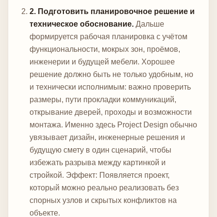
2. Подготовить планировочное решение и
техническое обоснование.
Дальше
формируется рабочая планировка с учётом
функциональности, мокрых зон, проёмов,
инженерии и будущей мебели. Хорошее
решение должно быть не только удобным, но
и технически исполнимым: важно проверить
размеры, пути прокладки коммуникаций,
открывание дверей, проходы и возможности
монтажа. Именно здесь Project Design обычно
увязывает дизайн, инженерные решения и
будущую смету в один сценарий, чтобы
избежать разрыва между картинкой и
стройкой.
Эффект: Появляется проект,
который можно реально реализовать без
спорных узлов и скрытых конфликтов на
объекте.