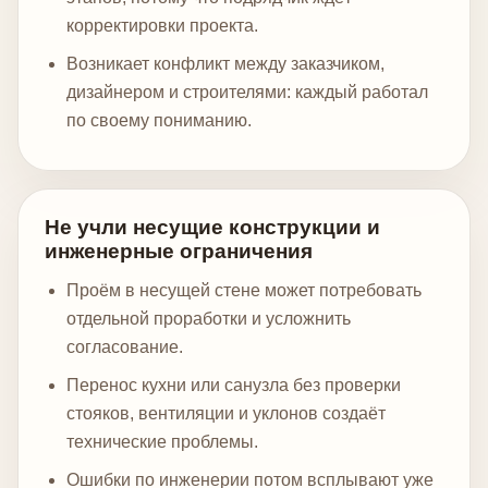
корректировки проекта.
Возникает конфликт между заказчиком,
дизайнером и строителями: каждый работал
по своему пониманию.
Не учли несущие конструкции и
инженерные ограничения
Проём в несущей стене может потребовать
отдельной проработки и усложнить
согласование.
Перенос кухни или санузла без проверки
стояков, вентиляции и уклонов создаёт
технические проблемы.
Ошибки по инженерии потом всплывают уже