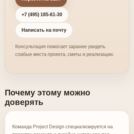
+7 (495) 185-61-30
Написать на почту
Консультация помогает заранее увидеть
слабые места проекта, сметы и реализации.
Почему этому можно
доверять
Команда Project Design специализируется на