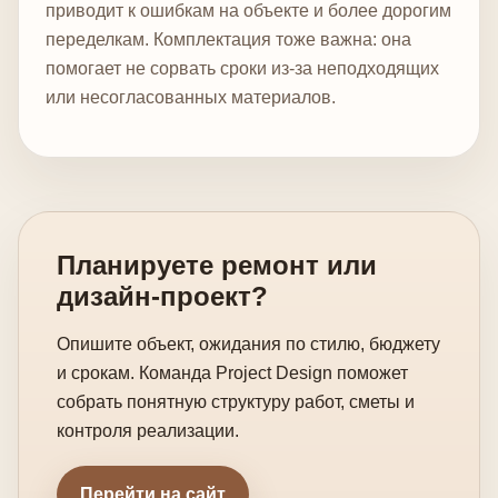
приводит к ошибкам на объекте и более дорогим
переделкам. Комплектация тоже важна: она
помогает не сорвать сроки из-за неподходящих
или несогласованных материалов.
Планируете ремонт или
дизайн-проект?
Опишите объект, ожидания по стилю, бюджету
и срокам. Команда Project Design поможет
собрать понятную структуру работ, сметы и
контроля реализации.
Перейти на сайт