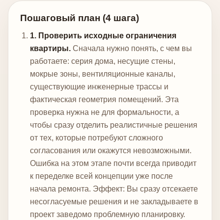
Пошаговый план (4 шага)
1. Проверить исходные ограничения
квартиры.
Сначала нужно понять, с чем вы
работаете: серия дома, несущие стены,
мокрые зоны, вентиляционные каналы,
существующие инженерные трассы и
фактическая геометрия помещений. Эта
проверка нужна не для формальности, а
чтобы сразу отделить реалистичные решения
от тех, которые потребуют сложного
согласования или окажутся невозможными.
Ошибка на этом этапе почти всегда приводит
к переделке всей концепции уже после
начала ремонта.
Эффект: Вы сразу отсекаете
несогласуемые решения и не закладываете в
проект заведомо проблемную планировку.