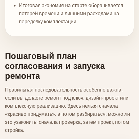
Итоговая экономия на старте оборачивается
потерей времени и лишними расходами на
переделку комплектации.
Пошаговый план
согласования и запуска
ремонта
Правильная последовательность особенно важна,
если вы делаете ремонт под ключ, дизайн-проект или
комплексную реализацию. Здесь нельзя сначала
«красиво придумать», а потом разбираться, можно ли
это узаконить: сначала проверка, затем проект, потом
стройка.