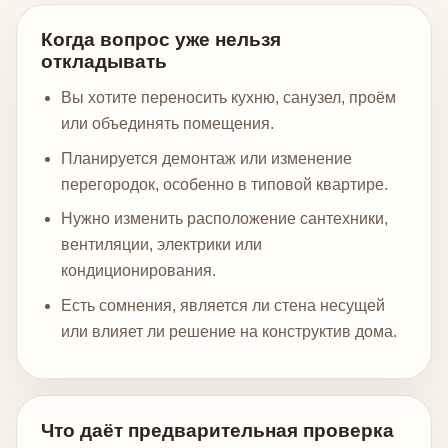
Когда вопрос уже нельзя
откладывать
Вы хотите переносить кухню, санузел, проём
или объединять помещения.
Планируется демонтаж или изменение
перегородок, особенно в типовой квартире.
Нужно изменить расположение сантехники,
вентиляции, электрики или
кондиционирования.
Есть сомнения, является ли стена несущей
или влияет ли решение на конструктив дома.
Что даёт предварительная проверка