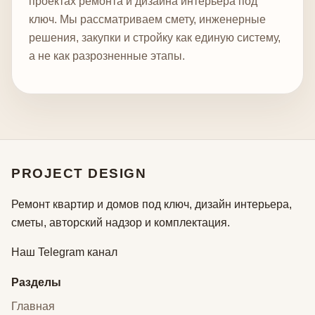
проектах ремонта и дизайна интерьера под
ключ. Мы рассматриваем смету, инженерные
решения, закупки и стройку как единую систему,
а не как разрозненные этапы.
PROJECT DESIGN
Ремонт квартир и домов под ключ, дизайн интерьера,
сметы, авторский надзор и комплектация.
Наш Telegram канал
Разделы
Главная