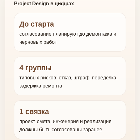
Project Design в цифрах
До старта
согласование планируют до демонтажа и
черновых работ
4 группы
типовых рисков: отказ, штраф, переделка,
задержка ремонта
1 связка
проект, смета, инженерия и реализация
должны быть согласованы заранее