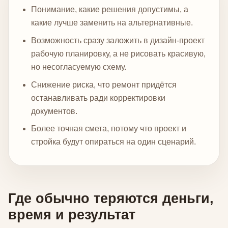
Понимание, какие решения допустимы, а
какие лучше заменить на альтернативные.
Возможность сразу заложить в дизайн-проект
рабочую планировку, а не рисовать красивую,
но несогласуемую схему.
Снижение риска, что ремонт придётся
останавливать ради корректировки
документов.
Более точная смета, потому что проект и
стройка будут опираться на один сценарий.
Где обычно теряются деньги,
время и результат