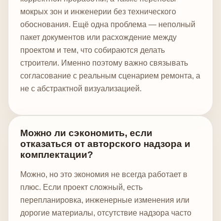
мокрых зон и инженерии без технического
обоснования. Ещё одна проблема — неполный
пакет документов или расхождение между
проектом и тем, что собираются делать
строители. Именно поэтому важно связывать
согласование с реальным сценарием ремонта, а
не с абстрактной визуализацией.
Можно ли сэкономить, если
отказаться от авторского надзора и
комплектации?
Можно, но это экономия не всегда работает в
плюс. Если проект сложный, есть
перепланировка, инженерные изменения или
дорогие материалы, отсутствие надзора часто