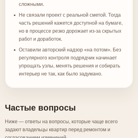
сложными.
Не связали проект с реальной сметой. Тогда
часть решений кажется доступной на бумаге,
но в процессе резко дорожает из-за скрытых
работ и доработок.
Оставили авторский надзор «на потом». Без
регулярного контроля подрядчик начинает
упрощать узлы, менять решения и собирать
интерьер не так, как было задумано.
Частые вопросы
Ниже — ответы на вопросы, которые чаще всего
задают владельцы квартир перед ремонтом и
согласованием изменений.