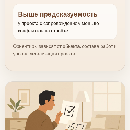
Выше предсказуемость
у проекта с сопровождением меньше
конфликтов на стройке
Ориентиры зависят от объекта, состава работ и
уровня детализации проекта.