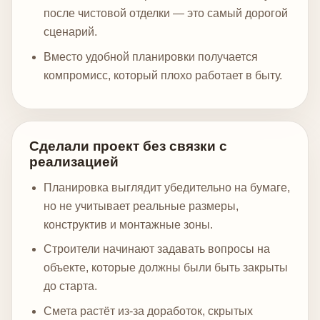
после чистовой отделки — это самый дорогой
сценарий.
Вместо удобной планировки получается
компромисс, который плохо работает в быту.
Сделали проект без связки с
реализацией
Планировка выглядит убедительно на бумаге,
но не учитывает реальные размеры,
конструктив и монтажные зоны.
Строители начинают задавать вопросы на
объекте, которые должны были быть закрыты
до старта.
Смета растёт из-за доработок, скрытых