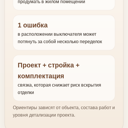
продумать в жилом помещении
1 ошибка
в расположении выключателя может
потянуть за собой несколько переделок
Проект + стройка +
комплектация
связка, которая снижает риск вскрытия
отделки
Ориентиры зависят от объекта, состава работ и
уровня детализации проекта.