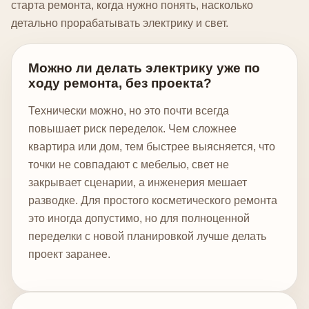
старта ремонта, когда нужно понять, насколько
детально прорабатывать электрику и свет.
Можно ли делать электрику уже по
ходу ремонта, без проекта?
Технически можно, но это почти всегда
повышает риск переделок. Чем сложнее
квартира или дом, тем быстрее выясняется, что
точки не совпадают с мебелью, свет не
закрывает сценарии, а инженерия мешает
разводке. Для простого косметического ремонта
это иногда допустимо, но для полноценной
переделки с новой планировкой лучше делать
проект заранее.