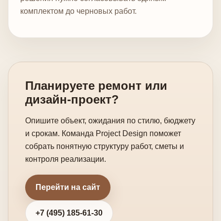
комплектом до черновых работ.
Планируете ремонт или
дизайн-проект?
Опишите объект, ожидания по стилю, бюджету
и срокам. Команда Project Design поможет
собрать понятную структуру работ, сметы и
контроля реализации.
Перейти на сайт
+7 (495) 185-61-30