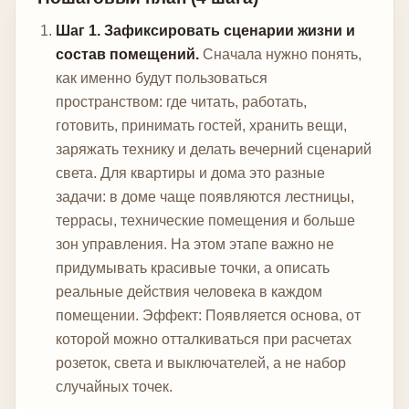
Шаг 1. Зафиксировать сценарии жизни и
состав помещений.
Сначала нужно понять,
как именно будут пользоваться
пространством: где читать, работать,
готовить, принимать гостей, хранить вещи,
заряжать технику и делать вечерний сценарий
света. Для квартиры и дома это разные
задачи: в доме чаще появляются лестницы,
террасы, технические помещения и больше
зон управления. На этом этапе важно не
придумывать красивые точки, а описать
реальные действия человека в каждом
помещении.
Эффект: Появляется основа, от
которой можно отталкиваться при расчетах
розеток, света и выключателей, а не набор
случайных точек.