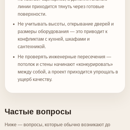
линии приходится тянуть через готовые
поверхности.
Не учитывать высоты, открывание дверей и
размеры оборудования — это приводит к
конфликтам с кухней, шкафами и
сантехникой.
Не проверять инженерные пересечения —
потолок и стены начинают «конкурировать»
между собой, а проект приходится упрощать в
ущерб качеству.
Частые вопросы
Ниже — вопросы, которые обычно возникают до