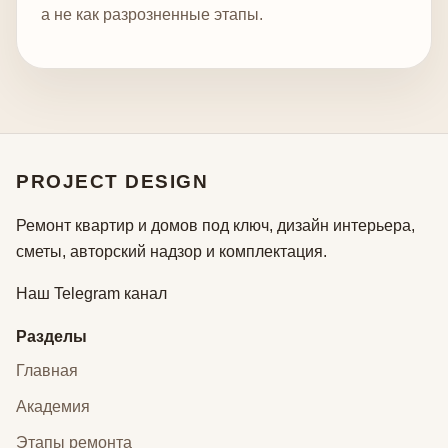
а не как разрозненные этапы.
PROJECT DESIGN
Ремонт квартир и домов под ключ, дизайн интерьера,
сметы, авторский надзор и комплектация.
Наш Telegram канал
Разделы
Главная
Академия
Этапы ремонта