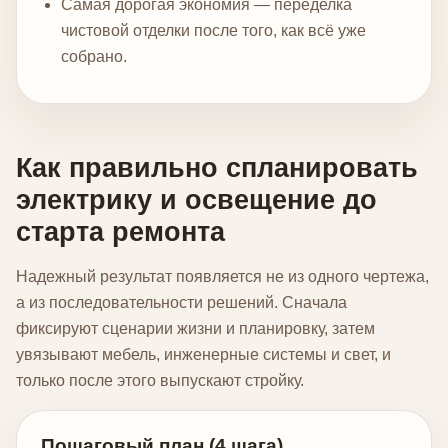
Самая дорогая экономия — переделка
чистовой отделки после того, как всё уже
собрано.
Как правильно спланировать
электрику и освещение до
старта ремонта
Надежный результат появляется не из одного чертежа,
а из последовательности решений. Сначала
фиксируют сценарии жизни и планировку, затем
увязывают мебель, инженерные системы и свет, и
только после этого выпускают стройку.
Пошаговый план (4 шага)