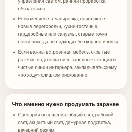
управления светом, ранняя проработка
обязательна.
Если меняется планировка, появляются
новые перегородки, кухни-гостиные,
гардеробные или санузлы, старые точки
почти никогда не подходят без корректировки.
Если важны встроенная мебель, скрытые
розетки, подсветка ниш, зарядные станции и
чистые линии интерьера, закладывать схему
«по ходу» слишком рискованно.
Что именно нужно продумать заранее
Сценарии освещения: общий свет, рабочий
свет, акцентный свет, дежурная подсветка,
вечерний режим.