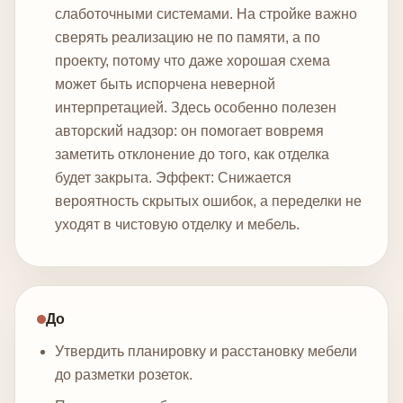
слаботочными системами. На стройке важно
сверять реализацию не по памяти, а по
проекту, потому что даже хорошая схема
может быть испорчена неверной
интерпретацией. Здесь особенно полезен
авторский надзор: он помогает вовремя
заметить отклонение до того, как отделка
будет закрыта.
Эффект: Снижается
вероятность скрытых ошибок, а переделки не
уходят в чистовую отделку и мебель.
До
Утвердить планировку и расстановку мебели
до разметки розеток.