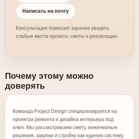
Написать на почту
Консультация помогает заранее увидеть
слабые места проекта, сметы и реализации.
Почему этому можно
доверять
Команда Project Design специализируется на
проектах ремонта и дизайна интерьера под
ключ. Мы рассматриваем смету, инженерные
решения, закупки и стройку как единую систему,