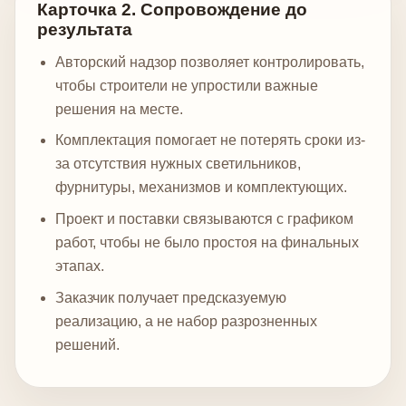
Карточка 2. Сопровождение до
результата
Авторский надзор позволяет контролировать,
чтобы строители не упростили важные
решения на месте.
Комплектация помогает не потерять сроки из-
за отсутствия нужных светильников,
фурнитуры, механизмов и комплектующих.
Проект и поставки связываются с графиком
работ, чтобы не было простоя на финальных
этапах.
Заказчик получает предсказуемую
реализацию, а не набор разрозненных
решений.