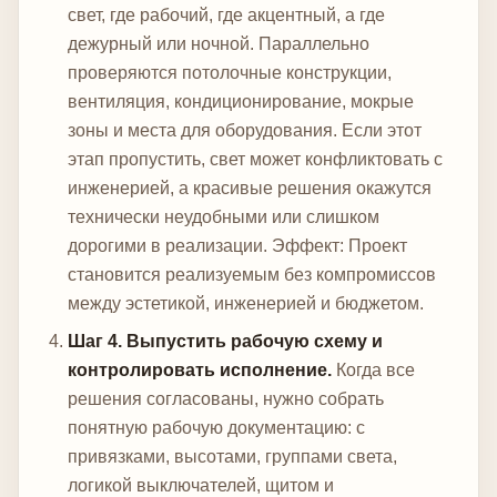
свет, где рабочий, где акцентный, а где
дежурный или ночной. Параллельно
проверяются потолочные конструкции,
вентиляция, кондиционирование, мокрые
зоны и места для оборудования. Если этот
этап пропустить, свет может конфликтовать с
инженерией, а красивые решения окажутся
технически неудобными или слишком
дорогими в реализации.
Эффект: Проект
становится реализуемым без компромиссов
между эстетикой, инженерией и бюджетом.
Шаг 4. Выпустить рабочую схему и
контролировать исполнение.
Когда все
решения согласованы, нужно собрать
понятную рабочую документацию: с
привязками, высотами, группами света,
логикой выключателей, щитом и