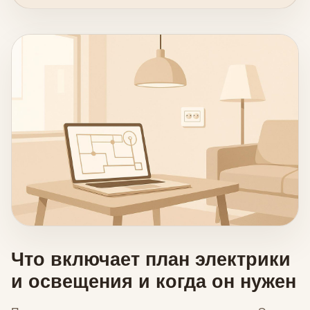
Что включает план электрики
и освещения и когда он нужен