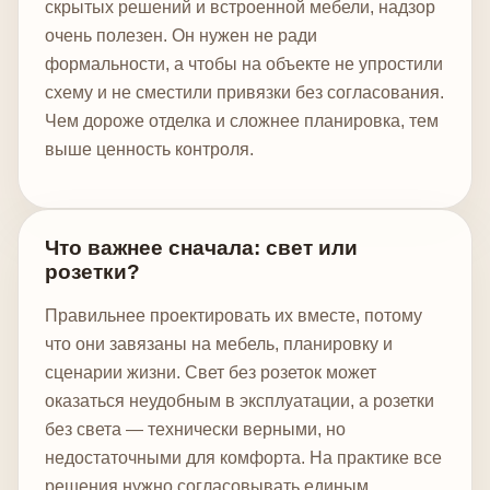
скрытых решений и встроенной мебели, надзор
очень полезен. Он нужен не ради
формальности, а чтобы на объекте не упростили
схему и не сместили привязки без согласования.
Чем дороже отделка и сложнее планировка, тем
выше ценность контроля.
Что важнее сначала: свет или
розетки?
Правильнее проектировать их вместе, потому
что они завязаны на мебель, планировку и
сценарии жизни. Свет без розеток может
оказаться неудобным в эксплуатации, а розетки
без света — технически верными, но
недостаточными для комфорта. На практике все
решения нужно согласовывать единым