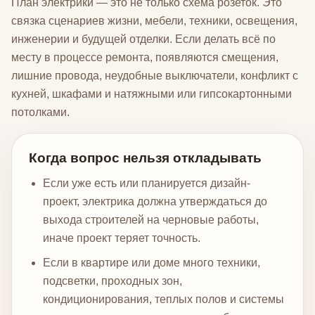
План электрики — это не только схема розеток. Это
связка сценариев жизни, мебели, техники, освещения,
инженерии и будущей отделки. Если делать всё по
месту в процессе ремонта, появляются смещения,
лишние провода, неудобные выключатели, конфликт с
кухней, шкафами и натяжными или гипсокартонными
потолками.
Когда вопрос нельзя откладывать
Если уже есть или планируется дизайн-
проект, электрика должна утверждаться до
выхода строителей на черновые работы,
иначе проект теряет точность.
Если в квартире или доме много техники,
подсветки, проходных зон,
кондиционирования, теплых полов и системы