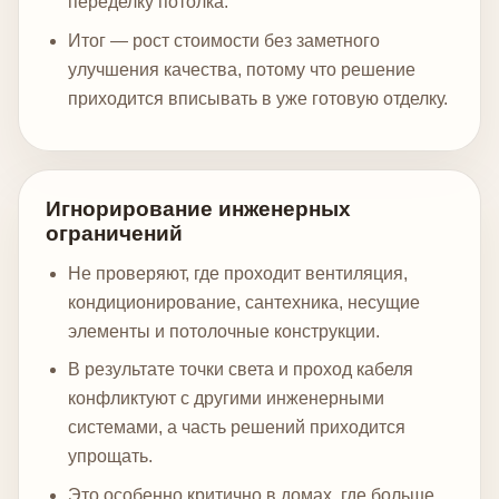
переделку потолка.
Итог — рост стоимости без заметного
улучшения качества, потому что решение
приходится вписывать в уже готовую отделку.
Игнорирование инженерных
ограничений
Не проверяют, где проходит вентиляция,
кондиционирование, сантехника, несущие
элементы и потолочные конструкции.
В результате точки света и проход кабеля
конфликтуют с другими инженерными
системами, а часть решений приходится
упрощать.
Это особенно критично в домах, где больше