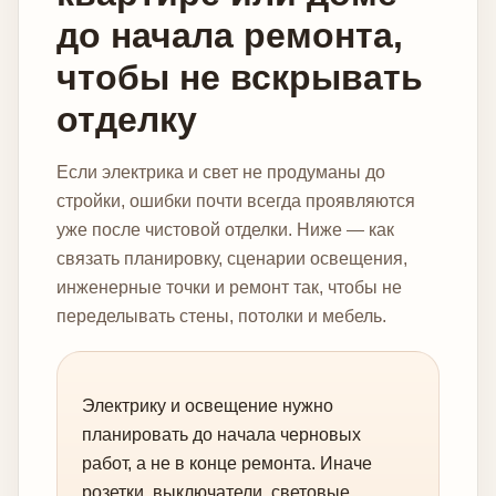
до начала ремонта,
чтобы не вскрывать
отделку
Если электрика и свет не продуманы до
стройки, ошибки почти всегда проявляются
уже после чистовой отделки. Ниже — как
связать планировку, сценарии освещения,
инженерные точки и ремонт так, чтобы не
переделывать стены, потолки и мебель.
Электрику и освещение нужно
планировать до начала черновых
работ, а не в конце ремонта. Иначе
розетки, выключатели, световые