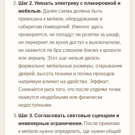
Шаг 2. Увязать электрику с планировкой и
мебелью.
Далее схема должна быть
привязана к мебели, оборудованию и
габаритам помещений. Именно здесь
проверяется, не попадут ли розетки за шкаф,
не перекроет ли кухня доступ к выключателю,
не окажется ли бра слишком близко к кровати
или зеркалу. Этот шаг нельзя делать
формально: мебельные размеры, открывание
дверей, высота техники и логика проходов
напрямую влияют на удобство.
Эффект:
Снижается риск того, что после отделки точки
окажутся неудобными или физически
недоступными.
Шаг 3. Согласовать световые сценарии и
инженерные ограничения.
После привязки
к мебели нужно определить, где нужен общий