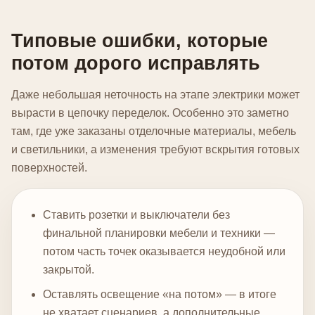
Типовые ошибки, которые
потом дорого исправлять
Даже небольшая неточность на этапе электрики может
вырасти в цепочку переделок. Особенно это заметно
там, где уже заказаны отделочные материалы, мебель
и светильники, а изменения требуют вскрытия готовых
поверхностей.
Ставить розетки и выключатели без
финальной планировки мебели и техники —
потом часть точек оказывается неудобной или
закрытой.
Оставлять освещение «на потом» — в итоге
не хватает сценариев, а дополнительные