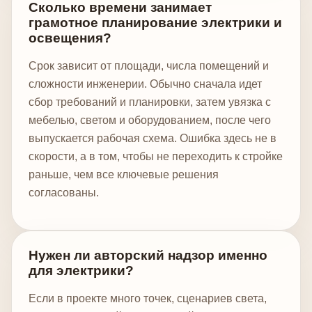
Сколько времени занимает
грамотное планирование электрики и
освещения?
Срок зависит от площади, числа помещений и
сложности инженерии. Обычно сначала идет
сбор требований и планировки, затем увязка с
мебелью, светом и оборудованием, после чего
выпускается рабочая схема. Ошибка здесь не в
скорости, а в том, чтобы не переходить к стройке
раньше, чем все ключевые решения
согласованы.
Нужен ли авторский надзор именно
для электрики?
Если в проекте много точек, сценариев света,