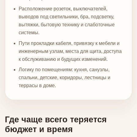
Расположение розеток, выключателей,
выводов под светильники, бра, подсветку,
вытяжки, бытовую технику и слаботочные
системы.
Пути прокладки кабеля, привязку к мебели и
инженерным узлам, места для щита, доступа
к обслуживанию и будущих изменений.
Логику по помещениям: кухня, санузлы,
спальни, детские, коридоры, лестницы и
террасы в доме.
Где чаще всего теряется
бюджет и время