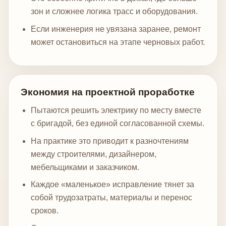
зон и сложнее логика трасс и оборудования.
Если инженерия не увязана заранее, ремонт
может остановиться на этапе черновых работ.
Экономия на проектной проработке
Пытаются решить электрику по месту вместе
с бригадой, без единой согласованной схемы.
На практике это приводит к разночтениям
между строителями, дизайнером,
мебельщиками и заказчиком.
Каждое «маленькое» исправление тянет за
собой трудозатраты, материалы и перенос
сроков.