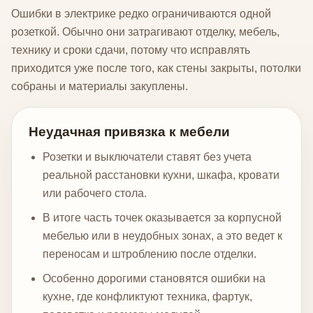
Ошибки в электрике редко ограничиваются одной
розеткой. Обычно они затрагивают отделку, мебель,
технику и сроки сдачи, потому что исправлять
приходится уже после того, как стены закрыты, потолки
собраны и материалы закуплены.
Неудачная привязка к мебели
Розетки и выключатели ставят без учета
реальной расстановки кухни, шкафа, кровати
или рабочего стола.
В итоге часть точек оказывается за корпусной
мебелью или в неудобных зонах, а это ведет к
переносам и штроблению после отделки.
Особенно дорогими становятся ошибки на
кухне, где конфликтуют техника, фартук,