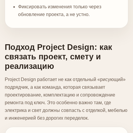
Фиксировать изменения только через
обновление проекта, а не устно.
Подход Project Design: как
связать проект, смету и
реализацию
Project Design работает не как отдельный «рисующий»
подрядчик, а как команда, которая связывает
проектирование, комплектацию и сопровождение
ремонта под ключ. Это особенно важно там, где
электрика и свет должны совпасть с отделкой, мебелью
и инженерией без дорогих переделок.