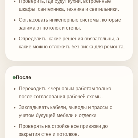
Проверить, где будут кухни, встроенные
шкафы, сантехника, техника и светильники.
Согласовать инженерные системы, которые
занимают потолок и стены.
Определить, какие решения обязательны, а
какие можно отложить без риска для ремонта.
После
Переходить к черновым работам только
после согласования рабочей схемы.
Закладывать кабели, выводы и трассы с
учетом будущей мебели и отделки.
Проверять на стройке все привязки до
закрытия стен и потолков.