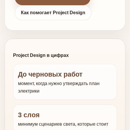
Как помогает Project Design
Project Design в цифрах
До черновых работ
момент, когда нужно утверждать план
электрики
3 слоя
минимум сценариев света, которые стоит