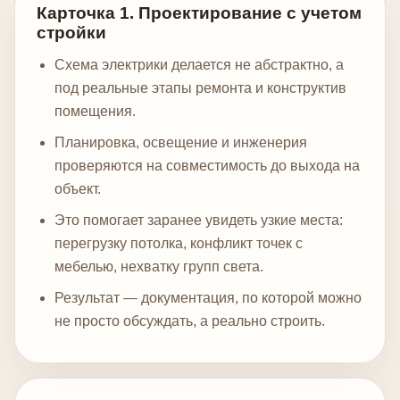
Карточка 1. Проектирование с учетом
стройки
Схема электрики делается не абстрактно, а
под реальные этапы ремонта и конструктив
помещения.
Планировка, освещение и инженерия
проверяются на совместимость до выхода на
объект.
Это помогает заранее увидеть узкие места:
перегрузку потолка, конфликт точек с
мебелью, нехватку групп света.
Результат — документация, по которой можно
не просто обсуждать, а реально строить.