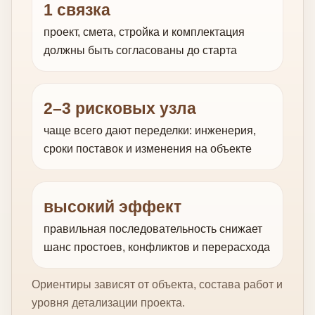
1 связка
проект, смета, стройка и комплектация
должны быть согласованы до старта
2–3 рисковых узла
чаще всего дают переделки: инженерия,
сроки поставок и изменения на объекте
высокий эффект
правильная последовательность снижает
шанс простоев, конфликтов и перерасхода
Ориентиры зависят от объекта, состава работ и
уровня детализации проекта.