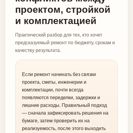
проектом, стройкой
и комплектацией
Практический разбор для тех, кто хочет
предсказуемый ремонт по бюджету, срокам и
качеству результата.
Если ремонт начинать без связки
проекта, сметы, инженерии и
комплектации, почти всегда
появляются переделки, задержки и
лишние расходы. Правильный подход
— сначала зафиксировать решения на
бумаге, затем проверить их на
реализуемость, после этого выходить