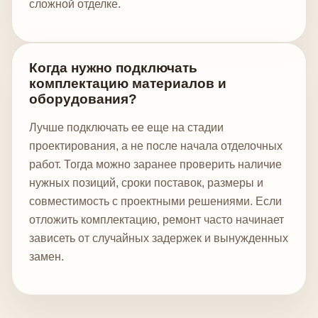
сложной отделке.
Когда нужно подключать
комплектацию материалов и
оборудования?
Лучше подключать ее еще на стадии
проектирования, а не после начала отделочных
работ. Тогда можно заранее проверить наличие
нужных позиций, сроки поставок, размеры и
совместимость с проектными решениями. Если
отложить комплектацию, ремонт часто начинает
зависеть от случайных задержек и вынужденных
замен.