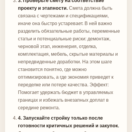
3. Проверьте смету на соответствие
проекту и этапности.
Смета должна быть
связана с чертежами и спецификациями,
иначе она быстро устаревает. В ней важно
разделить обязательные работы, переменные
статьи и потенциальные риски: демонтаж,
черновой этап, инженерия, отделка,
комплектация, мебель, скрытые материалы и
непредвиденные доработки. На этом шаге
становится понятно, где можно
оптимизировать, а где экономия приведет к
переделке или потере качества.
Эффект:
Помогает удержать бюджет в управляемых
границах и избежать внезапных доплат в
середине ремонта.
4. Запускайте стройку только после
готовности критичных решений и закупок.