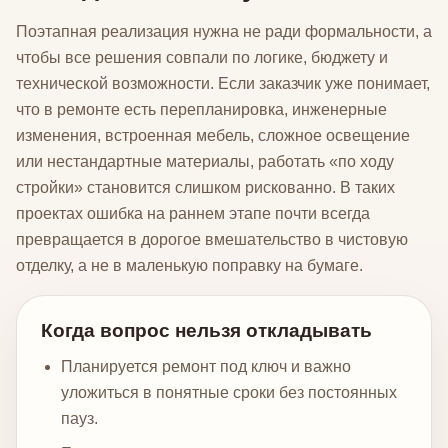
Поэтапная реализация нужна не ради формальности, а
чтобы все решения совпали по логике, бюджету и
технической возможности. Если заказчик уже понимает,
что в ремонте есть перепланировка, инженерные
изменения, встроенная мебель, сложное освещение
или нестандартные материалы, работать «по ходу
стройки» становится слишком рискованно. В таких
проектах ошибка на раннем этапе почти всегда
превращается в дорогое вмешательство в чистовую
отделку, а не в маленькую поправку на бумаге.
Когда вопрос нельзя откладывать
Планируется ремонт под ключ и важно
уложиться в понятные сроки без постоянных
пауз.