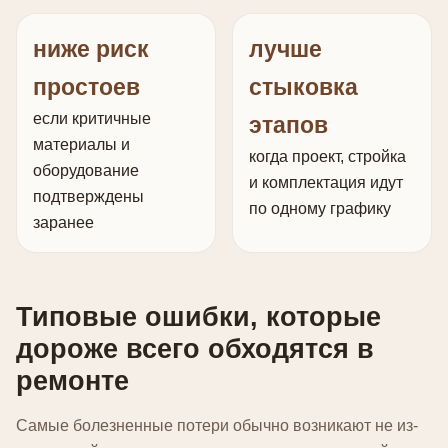
ниже риск
лучше
простоев
стыковка
если критичные
этапов
материалы и
когда проект, стройка
оборудование
и комплектация идут
подтверждены
по одному графику
заранее
Типовые ошибки, которые
дороже всего обходятся в
ремонте
Самые болезненные потери обычно возникают не из-