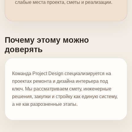
слабые места проекта, сметы и реализации.
Почему этому можно
доверять
Команда Project Design специализируется на
проектах ремонта и дизайна интерьера под
ключ. Мы рассматриваем смету, инженерные
решения, закупки и стройку как единую систему,
а не как разрозненные этапы.