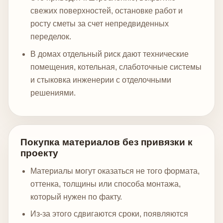
свежих поверхностей, остановке работ и
росту сметы за счет непредвиденных
переделок.
В домах отдельный риск дают технические
помещения, котельная, слаботочные системы
и стыковка инженерии с отделочными
решениями.
Покупка материалов без привязки к
проекту
Материалы могут оказаться не того формата,
оттенка, толщины или способа монтажа,
который нужен по факту.
Из-за этого сдвигаются сроки, появляются