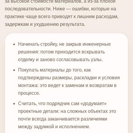
за высокой стоимости материалов, а из-за плохой
последовательности. Ниже — ошибки, которые на
практике чаще всего приводят к лишним расходам,
задержкам и ухудшению результата.
Начинать стройку, не закрыв инженерные
решения: потом приходится вскрывать
отделку и заново согласовывать узлы.
Покупать материалы до того, как
подтверждены размеры, раскладки и условия
монтажа: это ведет к заменам и возвратам в
процессе.
Считать, что подрядчик сам «додумает»
проектные детали: на сложных объектах это
почти всегда заканчивается различиями
между задумкой и исполнением.