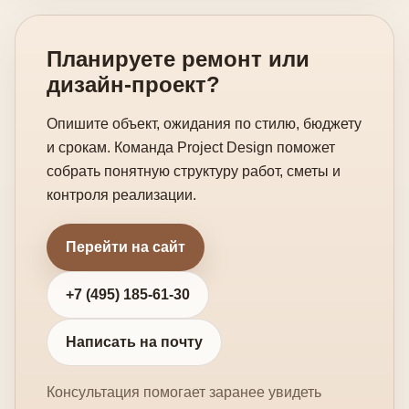
Планируете ремонт или
дизайн-проект?
Опишите объект, ожидания по стилю, бюджету
и срокам. Команда Project Design поможет
собрать понятную структуру работ, сметы и
контроля реализации.
Перейти на сайт
+7 (495) 185-61-30
Написать на почту
Консультация помогает заранее увидеть