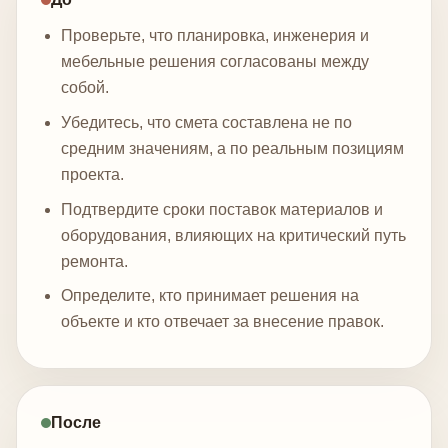
Проверьте, что планировка, инженерия и
мебельные решения согласованы между
собой.
Убедитесь, что смета составлена не по
средним значениям, а по реальным позициям
проекта.
Подтвердите сроки поставок материалов и
оборудования, влияющих на критический путь
ремонта.
Определите, кто принимает решения на
объекте и кто отвечает за внесение правок.
После