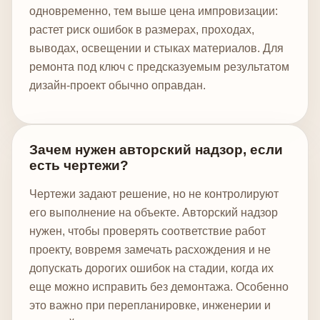
одновременно, тем выше цена импровизации:
растет риск ошибок в размерах, проходах,
выводах, освещении и стыках материалов. Для
ремонта под ключ с предсказуемым результатом
дизайн-проект обычно оправдан.
Зачем нужен авторский надзор, если
есть чертежи?
Чертежи задают решение, но не контролируют
его выполнение на объекте. Авторский надзор
нужен, чтобы проверять соответствие работ
проекту, вовремя замечать расхождения и не
допускать дорогих ошибок на стадии, когда их
еще можно исправить без демонтажа. Особенно
это важно при перепланировке, инженерии и