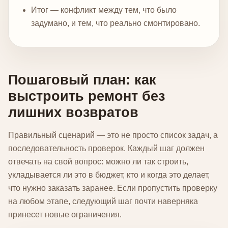
Итог — конфликт между тем, что было
задумано, и тем, что реально смонтировано.
Пошаговый план: как
выстроить ремонт без
лишних возвратов
Правильный сценарий — это не просто список задач, а
последовательность проверок. Каждый шаг должен
отвечать на свой вопрос: можно ли так строить,
укладывается ли это в бюджет, кто и когда это делает,
что нужно заказать заранее. Если пропустить проверку
на любом этапе, следующий шаг почти наверняка
принесет новые ограничения.