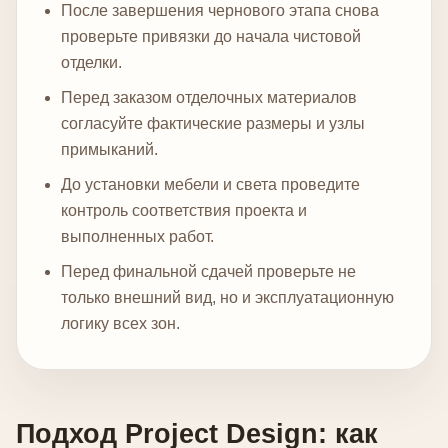
После завершения чернового этапа снова
проверьте привязки до начала чистовой
отделки.
Перед заказом отделочных материалов
согласуйте фактические размеры и узлы
примыканий.
До установки мебели и света проведите
контроль соответствия проекта и
выполненных работ.
Перед финальной сдачей проверьте не
только внешний вид, но и эксплуатационную
логику всех зон.
Подход Project Design: как