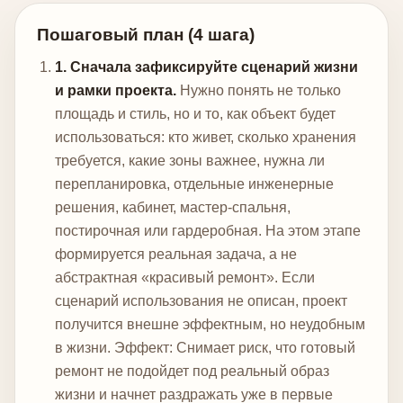
Пошаговый план (4 шага)
1. Сначала зафиксируйте сценарий жизни
и рамки проекта.
Нужно понять не только
площадь и стиль, но и то, как объект будет
использоваться: кто живет, сколько хранения
требуется, какие зоны важнее, нужна ли
перепланировка, отдельные инженерные
решения, кабинет, мастер-спальня,
постирочная или гардеробная. На этом этапе
формируется реальная задача, а не
абстрактная «красивый ремонт». Если
сценарий использования не описан, проект
получится внешне эффектным, но неудобным
в жизни.
Эффект: Снимает риск, что готовый
ремонт не подойдет под реальный образ
жизни и начнет раздражать уже в первые