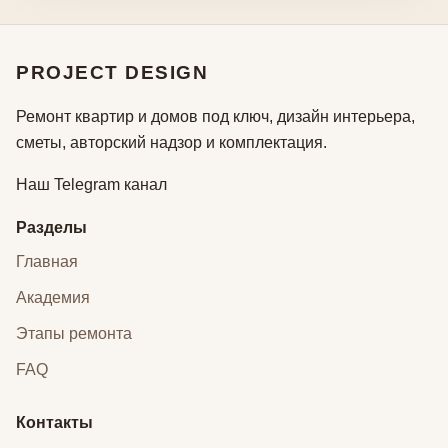
PROJECT DESIGN
Ремонт квартир и домов под ключ, дизайн интерьера,
сметы, авторский надзор и комплектация.
Наш Telegram канал
Разделы
Главная
Академия
Этапы ремонта
FAQ
Контакты