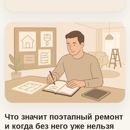
Что значит поэтапный ремонт
и когда без него уже нельзя