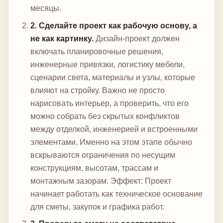
месяцы.
2. Сделайте проект как рабочую основу, а
не как картинку.
Дизайн-проект должен
включать планировочные решения,
инженерные привязки, логистику мебели,
сценарии света, материалы и узлы, которые
влияют на стройку. Важно не просто
нарисовать интерьер, а проверить, что его
можно собрать без скрытых конфликтов
между отделкой, инженерией и встроенными
элементами. Именно на этом этапе обычно
вскрываются ограничения по несущим
конструкциям, высотам, трассам и
монтажным зазорам.
Эффект: Проект
начинает работать как техническое основание
для сметы, закупок и графика работ.