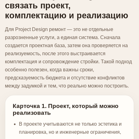
связать проект,
комплектацию и реализацию
Для Project Design ремонт — это не отдельные
разрозненные услуги, а единая система. Сначала
создается проектная база, затем она проверяется на
реализуемость, после этого выстраивается
комплектация и сопровождение стройки. Такой подход
особенно полезен, когда важны сроки,
предсказуемость бюджета и отсутствие конфликтов
между задумкой и тем, что реально можно построить.
Карточка 1. Проект, который можно
реализовать
В проекте учитываются не только эстетика и
планировка, но и инженерные ограничения,