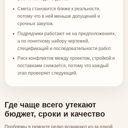
Смета становится ближе к реальности,
потому что в ней меньше допущений и
срочных закупок.
Подрядчики работают не на предположениях,
а по понятному набору чертежей,
спецификаций и последовательности работ.
Риск конфликтов между проектом, стройкой и
поставками снижается, потому что каждый
этап проверяет следующий.
Где чаще всего утекают
бюджет, сроки и качество
Проблемы в ремонте редко возникают из-за одной