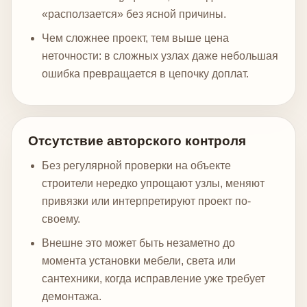
«расползается» без ясной причины.
Чем сложнее проект, тем выше цена
неточности: в сложных узлах даже небольшая
ошибка превращается в цепочку доплат.
Отсутствие авторского контроля
Без регулярной проверки на объекте
строители нередко упрощают узлы, меняют
привязки или интерпретируют проект по-
своему.
Внешне это может быть незаметно до
момента установки мебели, света или
сантехники, когда исправление уже требует
демонтажа.