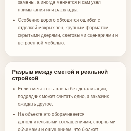
замены, а иногда меняется и сам узел
примыкания или раскладка.
Особенно дорого обходятся ошибки с
отделкой мокрых зон, крупным форматом,
скрытыми дверями, световыми сценариями и
встроенной мебелью.
Разрыв между сметой и реальной
стройкой
Если смета составлена без детализации,
подрядчик может считать одно, а заказчик
ожидать другое.
На объекте это оборачивается
дополнительными соглашениями, спорными
объемами и ощущением, что бюджет