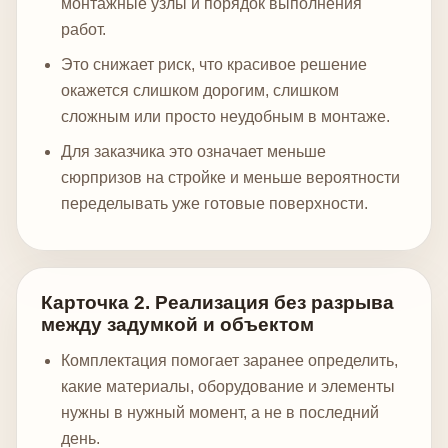
монтажные узлы и порядок выполнения
работ.
Это снижает риск, что красивое решение
окажется слишком дорогим, слишком
сложным или просто неудобным в монтаже.
Для заказчика это означает меньше
сюрпризов на стройке и меньше вероятности
переделывать уже готовые поверхности.
Карточка 2. Реализация без разрыва
между задумкой и объектом
Комплектация помогает заранее определить,
какие материалы, оборудование и элементы
нужны в нужный момент, а не в последний
день.