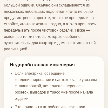
большой ошибки. Обычно они складываются из
нескольких небольших недочетов: что-то не было
предусмотрено в проекте, что-то не проверили на
стройке, что-то заказали поздно, а что-то пришлось
переделывать после чистовой отделки. Ниже —
основные точки потерь, которые особенно
чувствительны для квартир и домов с комплексной
реализацией.
Недоработанная инженерия
Если электрика, освещение,
кондиционирование и сантехника не увязаны
с планировкой, появляются переносы
розеток, выводов и трасс уже после начала
отделки.
Это приводит к штроблению, вскрытию