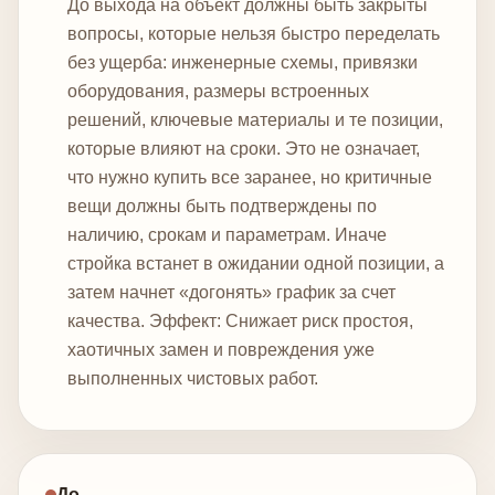
До выхода на объект должны быть закрыты
вопросы, которые нельзя быстро переделать
без ущерба: инженерные схемы, привязки
оборудования, размеры встроенных
решений, ключевые материалы и те позиции,
которые влияют на сроки. Это не означает,
что нужно купить все заранее, но критичные
вещи должны быть подтверждены по
наличию, срокам и параметрам. Иначе
стройка встанет в ожидании одной позиции, а
затем начнет «догонять» график за счет
качества.
Эффект: Снижает риск простоя,
хаотичных замен и повреждения уже
выполненных чистовых работ.
До