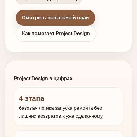
Смотреть пошаговый план
Как помогает Project Design
Project Design в цифрах
4 этапа
базовая логика запуска ремонта без
лишних возвратов к уже сделанному