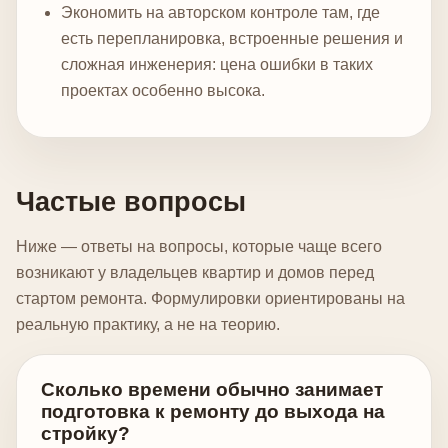
Экономить на авторском контроле там, где
есть перепланировка, встроенные решения и
сложная инженерия: цена ошибки в таких
проектах особенно высока.
Частые вопросы
Ниже — ответы на вопросы, которые чаще всего
возникают у владельцев квартир и домов перед
стартом ремонта. Формулировки ориентированы на
реальную практику, а не на теорию.
Сколько времени обычно занимает
подготовка к ремонту до выхода на
стройку?