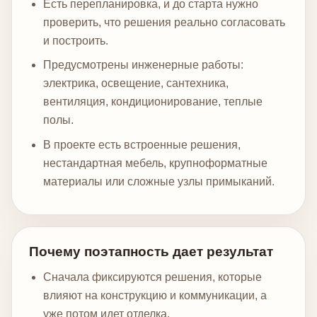
Есть перепланировка, и до старта нужно
проверить, что решения реально согласовать
и построить.
Предусмотрены инженерные работы:
электрика, освещение, сантехника,
вентиляция, кондиционирование, теплые
полы.
В проекте есть встроенные решения,
нестандартная мебель, крупноформатные
материалы или сложные узлы примыканий.
Почему поэтапность дает результат
Сначала фиксируются решения, которые
влияют на конструкцию и коммуникации, а
уже потом идет отделка.