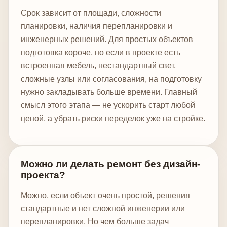
Срок зависит от площади, сложности
планировки, наличия перепланировки и
инженерных решений. Для простых объектов
подготовка короче, но если в проекте есть
встроенная мебель, нестандартный свет,
сложные узлы или согласования, на подготовку
нужно закладывать больше времени. Главный
смысл этого этапа — не ускорить старт любой
ценой, а убрать риски переделок уже на стройке.
Можно ли делать ремонт без дизайн-
проекта?
Можно, если объект очень простой, решения
стандартные и нет сложной инженерии или
перепланировки. Но чем больше задач