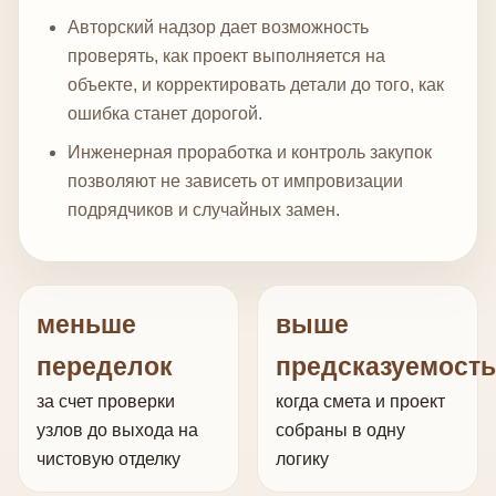
Авторский надзор дает возможность
проверять, как проект выполняется на
объекте, и корректировать детали до того, как
ошибка станет дорогой.
Инженерная проработка и контроль закупок
позволяют не зависеть от импровизации
подрядчиков и случайных замен.
меньше
выше
переделок
предсказуемость
за счет проверки
когда смета и проект
узлов до выхода на
собраны в одну
чистовую отделку
логику