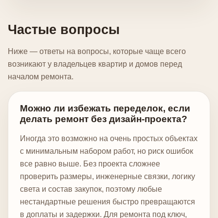
Частые вопросы
Ниже — ответы на вопросы, которые чаще всего
возникают у владельцев квартир и домов перед
началом ремонта.
Можно ли избежать переделок, если
делать ремонт без дизайн-проекта?
Иногда это возможно на очень простых объектах
с минимальным набором работ, но риск ошибок
все равно выше. Без проекта сложнее
проверить размеры, инженерные связки, логику
света и состав закупок, поэтому любые
нестандартные решения быстро превращаются
в доплаты и задержки. Для ремонта под ключ,