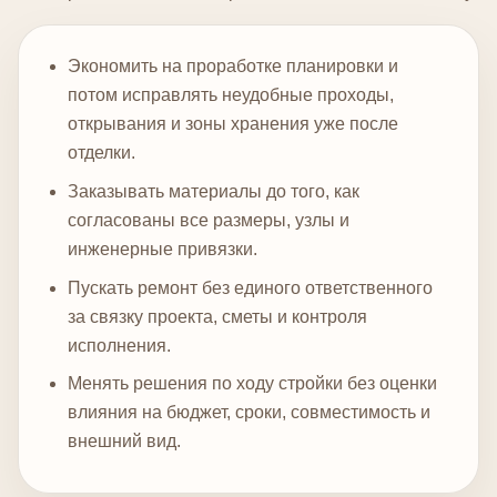
Экономить на проработке планировки и
потом исправлять неудобные проходы,
открывания и зоны хранения уже после
отделки.
Заказывать материалы до того, как
согласованы все размеры, узлы и
инженерные привязки.
Пускать ремонт без единого ответственного
за связку проекта, сметы и контроля
исполнения.
Менять решения по ходу стройки без оценки
влияния на бюджет, сроки, совместимость и
внешний вид.