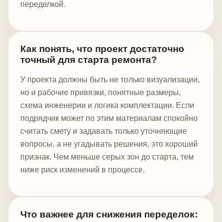
переделкой.
Как понять, что проект достаточно
точный для старта ремонта?
У проекта должны быть не только визуализации,
но и рабочие привязки, понятные размеры,
схема инженерии и логика комплектации. Если
подрядчик может по этим материалам спокойно
считать смету и задавать только уточняющие
вопросы, а не угадывать решения, это хороший
признак. Чем меньше серых зон до старта, тем
ниже риск изменений в процессе.
Что важнее для снижения переделок: