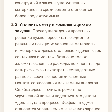
конструкций и замены уже купленных
материалов, а сроки ремонта становятся
более предсказуемыми.
3. Уточнить смету и комплектацию до
закупки.
После утверждения проектных
решений нужно пересчитать бюджет по
реальным позициям: черновые материалы,
инженерия, отделка, столярные изделия, свет,
сантехника и монтаж. Важно не только
заложить основные расходы, но и понять, где
есть риски скрытых затрат: нестандартные
размеры, срочные поставки, сложный
монтаж, согласования или замены аналогов.
Ошибка здесь — считать ремонт по
укрупненной вилке и надеяться, что детали
«доплывут» в процессе.
Эффект: Бюджет
становится управляемым, а заказчик заранее