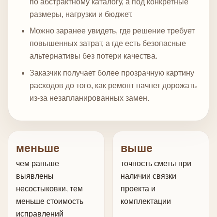
по абстрактному каталогу, а под конкретные
размеры, нагрузки и бюджет.
Можно заранее увидеть, где решение требует
повышенных затрат, а где есть безопасные
альтернативы без потери качества.
Заказчик получает более прозрачную картину
расходов до того, как ремонт начнет дорожать
из-за незапланированных замен.
меньше
выше
чем раньше
точность сметы при
выявлены
наличии связки
несостыковки, тем
проекта и
меньше стоимость
комплектации
исправлений