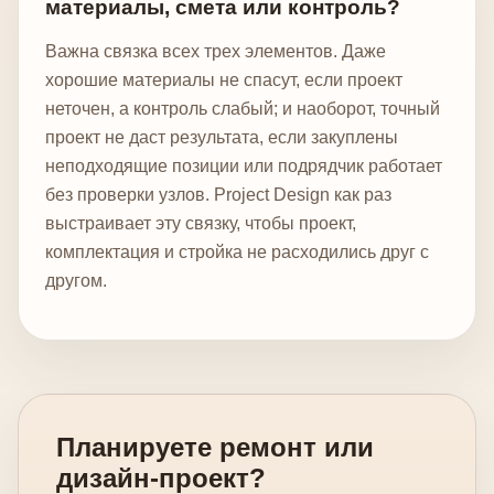
материалы, смета или контроль?
Важна связка всех трех элементов. Даже
хорошие материалы не спасут, если проект
неточен, а контроль слабый; и наоборот, точный
проект не даст результата, если закуплены
неподходящие позиции или подрядчик работает
без проверки узлов. Project Design как раз
выстраивает эту связку, чтобы проект,
комплектация и стройка не расходились друг с
другом.
Планируете ремонт или
дизайн-проект?