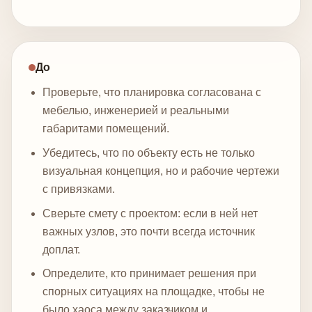
До
Проверьте, что планировка согласована с
мебелью, инженерией и реальными
габаритами помещений.
Убедитесь, что по объекту есть не только
визуальная концепция, но и рабочие чертежи
с привязками.
Сверьте смету с проектом: если в ней нет
важных узлов, это почти всегда источник
доплат.
Определите, кто принимает решения при
спорных ситуациях на площадке, чтобы не
было хаоса между заказчиком и