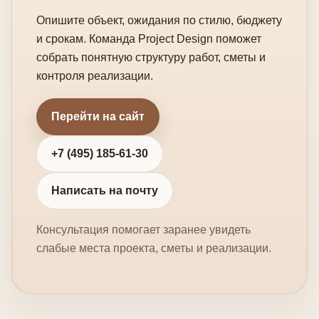
Опишите объект, ожидания по стилю, бюджету
и срокам. Команда Project Design поможет
собрать понятную структуру работ, сметы и
контроля реализации.
Перейти на сайт
+7 (495) 185-61-30
Написать на почту
Консультация помогает заранее увидеть
слабые места проекта, сметы и реализации.