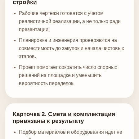
стройки
Рабочие чертежи готовятся с учетом
реалистичной реализации, а не только ради
презентации.
Планировка и инженерия проверяются на
совместимость до закупок и начала чистовых
этапов.
Проект помогает сократить число спорных
решений на площадке и уменьшить
вероятность переделок.
Карточка 2. Смета и комплектация
привязаны к результату
Подбор материалов и оборудования идет не