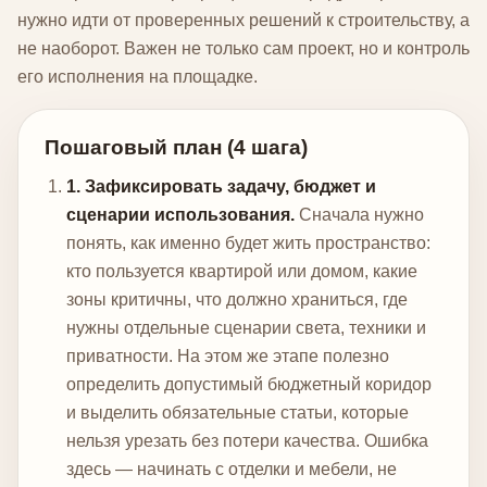
нужно идти от проверенных решений к строительству, а
не наоборот. Важен не только сам проект, но и контроль
его исполнения на площадке.
Пошаговый план (4 шага)
1. Зафиксировать задачу, бюджет и
сценарии использования.
Сначала нужно
понять, как именно будет жить пространство:
кто пользуется квартирой или домом, какие
зоны критичны, что должно храниться, где
нужны отдельные сценарии света, техники и
приватности. На этом же этапе полезно
определить допустимый бюджетный коридор
и выделить обязательные статьи, которые
нельзя урезать без потери качества. Ошибка
здесь — начинать с отделки и мебели, не