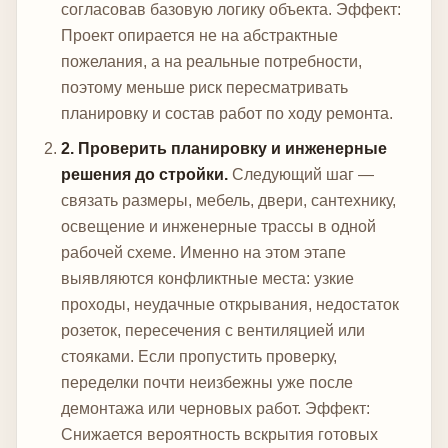
согласовав базовую логику объекта.
Эффект:
Проект опирается не на абстрактные
пожелания, а на реальные потребности,
поэтому меньше риск пересматривать
планировку и состав работ по ходу ремонта.
2. Проверить планировку и инженерные
решения до стройки.
Следующий шаг —
связать размеры, мебель, двери, сантехнику,
освещение и инженерные трассы в одной
рабочей схеме. Именно на этом этапе
выявляются конфликтные места: узкие
проходы, неудачные открывания, недостаток
розеток, пересечения с вентиляцией или
стояками. Если пропустить проверку,
переделки почти неизбежны уже после
демонтажа или черновых работ.
Эффект:
Снижается вероятность вскрытия готовых