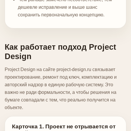
дешевле исправление и выше шанс
сохранить первоначальную концепцию.
Как работает подход Project
Design
Project Design на сайте project-design.ru связывает
проектирование, ремонт под ключ, комплектацию и
авторский надзор в единую рабочую систему. Это
важно не ради формальности, а чтобы решения на
бумаге совпадали с тем, что реально получится на
объекте.
Карточка 1. Проект не отрывается от