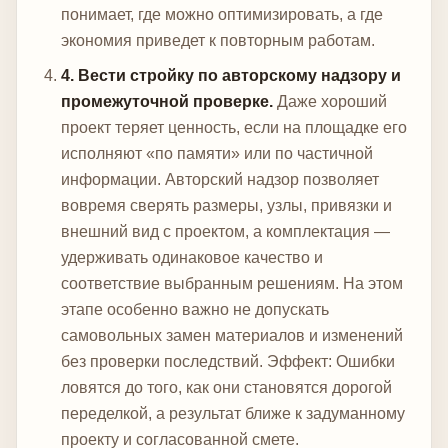
понимает, где можно оптимизировать, а где
экономия приведет к повторным работам.
4. Вести стройку по авторскому надзору и
промежуточной проверке.
Даже хороший
проект теряет ценность, если на площадке его
исполняют «по памяти» или по частичной
информации. Авторский надзор позволяет
вовремя сверять размеры, узлы, привязки и
внешний вид с проектом, а комплектация —
удерживать одинаковое качество и
соответствие выбранным решениям. На этом
этапе особенно важно не допускать
самовольных замен материалов и изменений
без проверки последствий.
Эффект: Ошибки
ловятся до того, как они становятся дорогой
переделкой, а результат ближе к задуманному
проекту и согласованной смете.