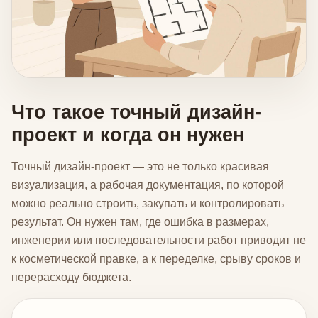
Что такое точный дизайн-
проект и когда он нужен
Точный дизайн-проект — это не только красивая
визуализация, а рабочая документация, по которой
можно реально строить, закупать и контролировать
результат. Он нужен там, где ошибка в размерах,
инженерии или последовательности работ приводит не
к косметической правке, а к переделке, срыву сроков и
перерасходу бюджета.