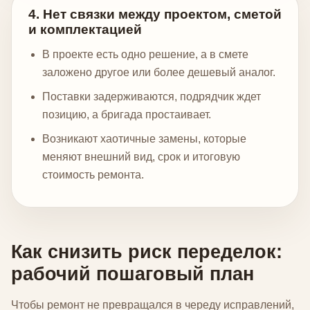
4. Нет связки между проектом, сметой
и комплектацией
В проекте есть одно решение, а в смете
заложено другое или более дешевый аналог.
Поставки задерживаются, подрядчик ждет
позицию, а бригада простаивает.
Возникают хаотичные замены, которые
меняют внешний вид, срок и итоговую
стоимость ремонта.
Как снизить риск переделок:
рабочий пошаговый план
Чтобы ремонт не превращался в череду исправлений,