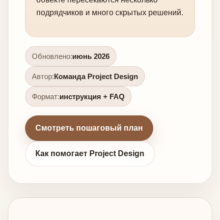
подрядчиков и много скрытых решений.
Обновлено:
июнь 2026
Автор:
Команда Project Design
Формат:
инструкция + FAQ
Смотреть пошаговый план
Как помогает Project Design