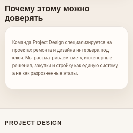
Почему этому можно
доверять
Команда Project Design специализируется на
проектах ремонта и дизайна интерьера под
ключ. Мы рассматриваем смету, инженерные
решения, закупки и стройку как единую систему,
а не как разрозненные этапы.
PROJECT DESIGN