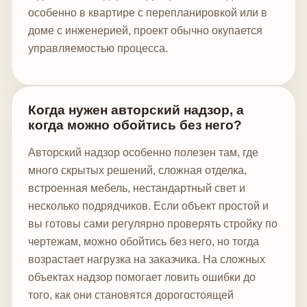
особенно в квартире с перепланировкой или в
доме с инженерией, проект обычно окупается
управляемостью процесса.
Когда нужен авторский надзор, а
когда можно обойтись без него?
Авторский надзор особенно полезен там, где
много скрытых решений, сложная отделка,
встроенная мебель, нестандартный свет и
несколько подрядчиков. Если объект простой и
вы готовы сами регулярно проверять стройку по
чертежам, можно обойтись без него, но тогда
возрастает нагрузка на заказчика. На сложных
объектах надзор помогает ловить ошибки до
того, как они становятся дорогостоящей