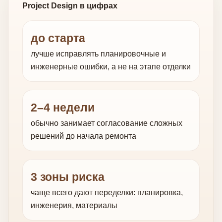
Project Design в цифрах
до старта
лучше исправлять планировочные и
инженерные ошибки, а не на этапе отделки
2–4 недели
обычно занимает согласование сложных
решений до начала ремонта
3 зоны риска
чаще всего дают переделки: планировка,
инженерия, материалы