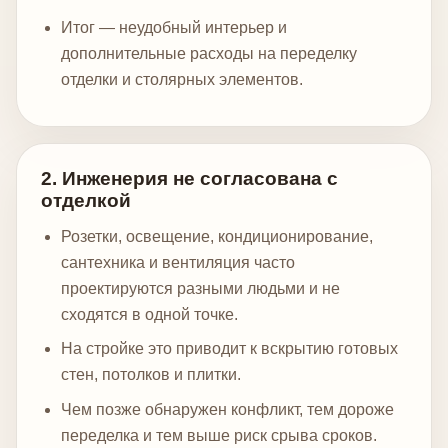
Итог — неудобный интерьер и
дополнительные расходы на переделку
отделки и столярных элементов.
2. Инженерия не согласована с
отделкой
Розетки, освещение, кондиционирование,
сантехника и вентиляция часто
проектируются разными людьми и не
сходятся в одной точке.
На стройке это приводит к вскрытию готовых
стен, потолков и плитки.
Чем позже обнаружен конфликт, тем дороже
переделка и тем выше риск срыва сроков.