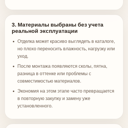
3. Материалы выбраны без учета
реальной эксплуатации
Отделка может красиво выглядеть в каталоге,
но плохо переносить влажность, нагрузку или
уход.
После монтажа появляются сколы, пятна,
разница в оттенке или проблемы с
совместимостью материалов.
Экономия на этом этапе часто превращается
в повторную закупку и замену уже
установленного.