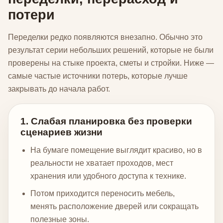
потери
Переделки редко появляются внезапно. Обычно это
результат серии небольших решений, которые не были
проверены на стыке проекта, сметы и стройки. Ниже —
самые частые источники потерь, которые лучше
закрывать до начала работ.
1. Слабая планировка без проверки
сценариев жизни
На бумаге помещение выглядит красиво, но в
реальности не хватает проходов, мест
хранения или удобного доступа к технике.
Потом приходится переносить мебель,
менять расположение дверей или сокращать
полезные зоны.