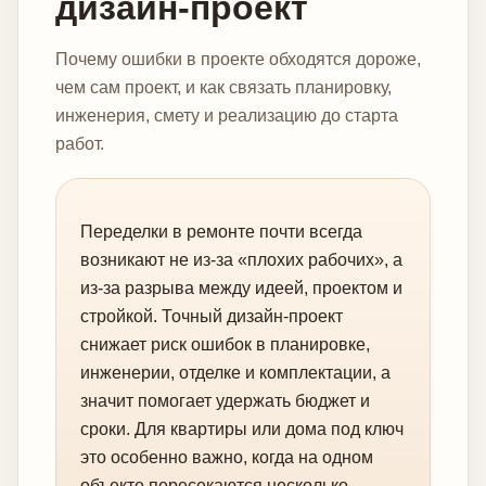
дизайн-проект
Почему ошибки в проекте обходятся дороже,
чем сам проект, и как связать планировку,
инженерия, смету и реализацию до старта
работ.
Переделки в ремонте почти всегда
возникают не из-за «плохих рабочих», а
из-за разрыва между идеей, проектом и
стройкой. Точный дизайн-проект
снижает риск ошибок в планировке,
инженерии, отделке и комплектации, а
значит помогает удержать бюджет и
сроки. Для квартиры или дома под ключ
это особенно важно, когда на одном
объекте пересекаются несколько