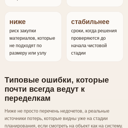
ниже
стабильнее
риск закупки
сроки, когда решения
материалов, которые
проверяются до
не подходят по
начала чистовой
размеру или узлу
стадии
Типовые ошибки, которые
почти всегда ведут к
переделкам
Ниже не просто перечень недочетов, а реальные
источники потерь, которые видны уже на стадии
планирования, если смотреть на объект как на систему.