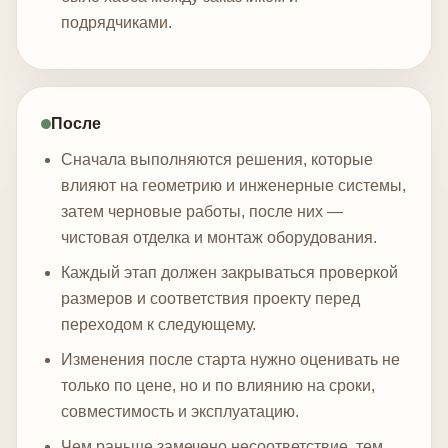
подрядчиками.
После
Сначала выполняются решения, которые
влияют на геометрию и инженерные системы,
затем черновые работы, после них —
чистовая отделка и монтаж оборудования.
Каждый этап должен закрываться проверкой
размеров и соответствия проекту перед
переходом к следующему.
Изменения после старта нужно оценивать не
только по цене, но и по влиянию на сроки,
совместимость и эксплуатацию.
Чем раньше замечено несоответствие, тем