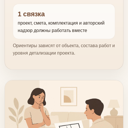
1 связка
проект, смета, комплектация и авторский
надзор должны работать вместе
Ориентиры зависят от объекта, состава работ и
уровня детализации проекта.