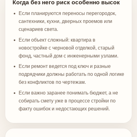
Когда без него риск особенно высок
Если планируются переносы перегородок,
сантехники, кухни, дверных проемов или
сценариев света.
Если объект сложный: квартира в
новостройке с черновой отделкой, старый
фонд, частный дом с инженерными узлами.
Если ремонт ведется под ключ и разные
подрядчики должны работать по одной логике
без конфликтов по чертежам.
Если важно заранее понимать бюджет, а не
собирать смету уже в процессе стройки по
факту ошибок и недостающих решений.