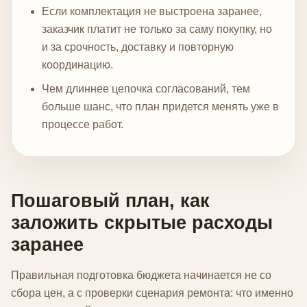
Если комплектация не выстроена заранее,
заказчик платит не только за саму покупку, но
и за срочность, доставку и повторную
координацию.
Чем длиннее цепочка согласований, тем
больше шанс, что план придется менять уже в
процессе работ.
Пошаговый план, как
заложить скрытые расходы
заранее
Правильная подготовка бюджета начинается не со
сбора цен, а с проверки сценария ремонта: что именно