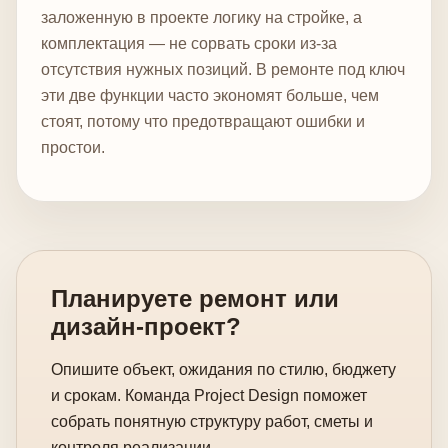
заложенную в проекте логику на стройке, а
комплектация — не сорвать сроки из-за
отсутствия нужных позиций. В ремонте под ключ
эти две функции часто экономят больше, чем
стоят, потому что предотвращают ошибки и
простои.
Планируете ремонт или
дизайн-проект?
Опишите объект, ожидания по стилю, бюджету
и срокам. Команда Project Design поможет
собрать понятную структуру работ, сметы и
контроля реализации.