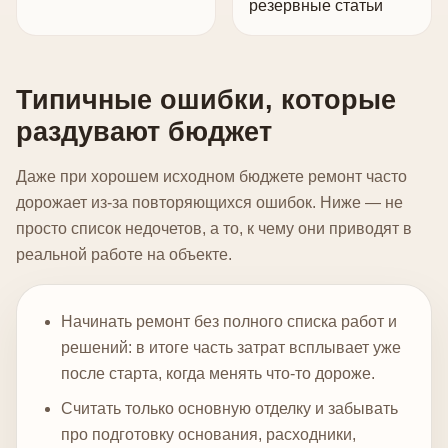
резервные статьи
Типичные ошибки, которые
раздувают бюджет
Даже при хорошем исходном бюджете ремонт часто
дорожает из-за повторяющихся ошибок. Ниже — не
просто список недочетов, а то, к чему они приводят в
реальной работе на объекте.
Начинать ремонт без полного списка работ и
решений: в итоге часть затрат всплывает уже
после старта, когда менять что-то дороже.
Считать только основную отделку и забывать
про подготовку основания, расходники,