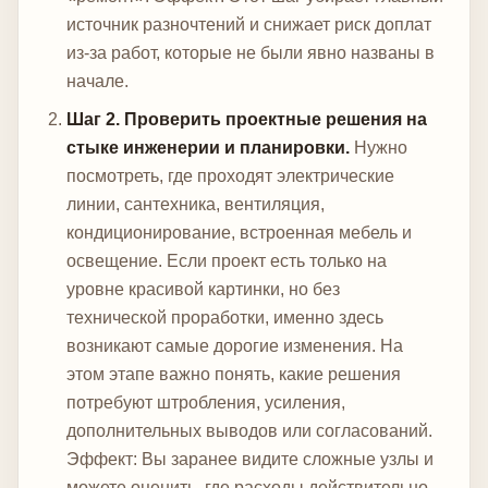
источник разночтений и снижает риск доплат
из-за работ, которые не были явно названы в
начале.
Шаг 2. Проверить проектные решения на
стыке инженерии и планировки.
Нужно
посмотреть, где проходят электрические
линии, сантехника, вентиляция,
кондиционирование, встроенная мебель и
освещение. Если проект есть только на
уровне красивой картинки, но без
технической проработки, именно здесь
возникают самые дорогие изменения. На
этом этапе важно понять, какие решения
потребуют штробления, усиления,
дополнительных выводов или согласований.
Эффект: Вы заранее видите сложные узлы и
можете оценить, где расходы действительно