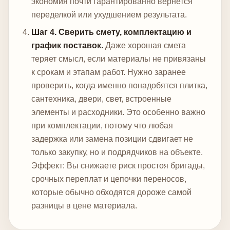
экономия почти гарантированно вернется
переделкой или ухудшением результата.
Шаг 4. Сверить смету, комплектацию и
график поставок.
Даже хорошая смета
теряет смысл, если материалы не привязаны
к срокам и этапам работ. Нужно заранее
проверить, когда именно понадобятся плитка,
сантехника, двери, свет, встроенные
элементы и расходники. Это особенно важно
при комплектации, потому что любая
задержка или замена позиции сдвигает не
только закупку, но и подрядчиков на объекте.
Эффект: Вы снижаете риск простоя бригады,
срочных переплат и цепочки переносов,
которые обычно обходятся дороже самой
разницы в цене материала.