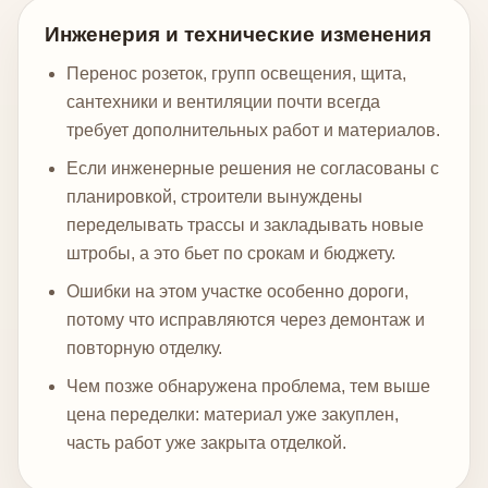
Инженерия и технические изменения
Перенос розеток, групп освещения, щита,
сантехники и вентиляции почти всегда
требует дополнительных работ и материалов.
Если инженерные решения не согласованы с
планировкой, строители вынуждены
переделывать трассы и закладывать новые
штробы, а это бьет по срокам и бюджету.
Ошибки на этом участке особенно дороги,
потому что исправляются через демонтаж и
повторную отделку.
Чем позже обнаружена проблема, тем выше
цена переделки: материал уже закуплен,
часть работ уже закрыта отделкой.