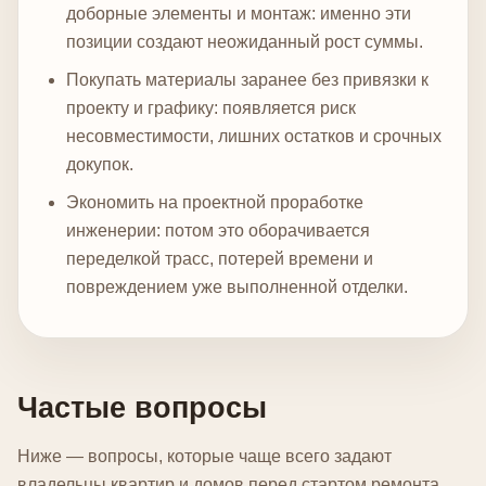
доборные элементы и монтаж: именно эти
позиции создают неожиданный рост суммы.
Покупать материалы заранее без привязки к
проекту и графику: появляется риск
несовместимости, лишних остатков и срочных
докупок.
Экономить на проектной проработке
инженерии: потом это оборачивается
переделкой трасс, потерей времени и
повреждением уже выполненной отделки.
Частые вопросы
Ниже — вопросы, которые чаще всего задают
владельцы квартир и домов перед стартом ремонта.