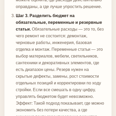
оправданы, а где лучше упростить решение.
Шаг 3. Разделить бюджет на
обязательные, переменные и резервные
статьи.
Обязательные расходы — это то, без
чего ремонт не состоится: демонтаж,
черновые работы, инженерия, базовая
отделка и монтаж. Переменные статьи — это
выбор материалов, мебели, светильников,
сантехники и декоративных элементов, где
есть диапазон цены. Резерв нужен на
скрытые дефекты, замены, рост стоимости
отдельных позиций и корректировки по ходу
стройки. Если все смешать в одну цифру,
управлять бюджетом будет невозможно.
Эффект: Такой подход показывает, где можно
экономить без потери качества, а где