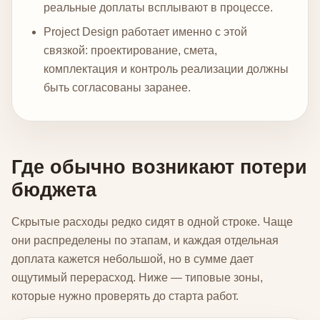
реальные доплаты всплывают в процессе.
Project Design работает именно с этой
связкой: проектирование, смета,
комплектация и контроль реализации должны
быть согласованы заранее.
Где обычно возникают потери
бюджета
Скрытые расходы редко сидят в одной строке. Чаще
они распределены по этапам, и каждая отдельная
доплата кажется небольшой, но в сумме дает
ощутимый перерасход. Ниже — типовые зоны,
которые нужно проверять до старта работ.