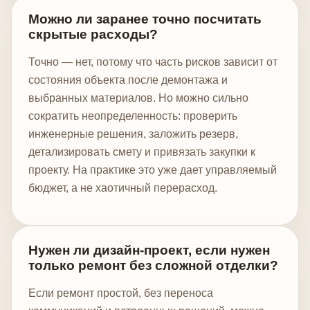
Можно ли заранее точно посчитать
скрытые расходы?
Точно — нет, потому что часть рисков зависит от
состояния объекта после демонтажа и
выбранных материалов. Но можно сильно
сократить неопределенность: проверить
инженерные решения, заложить резерв,
детализировать смету и привязать закупки к
проекту. На практике это уже дает управляемый
бюджет, а не хаотичный перерасход.
Нужен ли дизайн-проект, если нужен
только ремонт без сложной отделки?
Если ремонт простой, без переноса