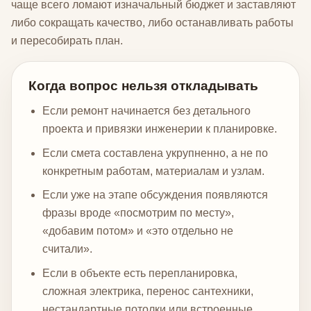
чаще всего ломают изначальный бюджет и заставляют
либо сокращать качество, либо останавливать работы
и пересобирать план.
Когда вопрос нельзя откладывать
Если ремонт начинается без детального
проекта и привязки инженерии к планировке.
Если смета составлена укрупненно, а не по
конкретным работам, материалам и узлам.
Если уже на этапе обсуждения появляются
фразы вроде «посмотрим по месту»,
«добавим потом» и «это отдельно не
считали».
Если в объекте есть перепланировка,
сложная электрика, перенос сантехники,
нестандартные потолки или встроенные