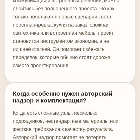
коммуникаций и встроенных решений, можно
обойтись без полноценного проекта. Но как
только появляются новые сценарии света,
перепланировка, кухня на заказ, сложная
сантехника или встроенная мебель, проект
становится инструментом экономии, а не
лишней статьей. Он помогает избежать
переделок, которые обычно стоят дороже
самого проектирования.
Когда особенно нужен авторский
надзор и комплектация?
Когда есть сложные узлы, несколько
подрядчиков, нестандартные материалы или
жесткие требования к качеству результата.
Авторский надзор помогает не потерять