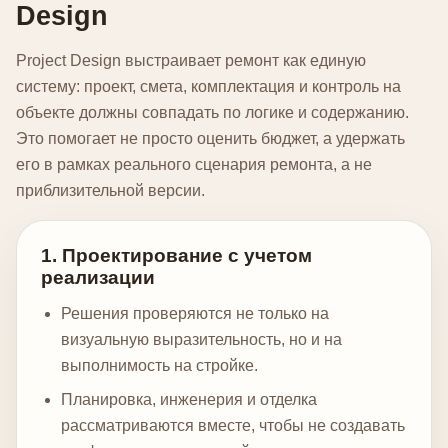
Design
Project Design выстраивает ремонт как единую
систему: проект, смета, комплектация и контроль на
объекте должны совпадать по логике и содержанию.
Это помогает не просто оценить бюджет, а удержать
его в рамках реального сценария ремонта, а не
приблизительной версии.
1. Проектирование с учетом
реализации
Решения проверяются не только на
визуальную выразительность, но и на
выполнимость на стройке.
Планировка, инженерия и отделка
рассматриваются вместе, чтобы не создавать