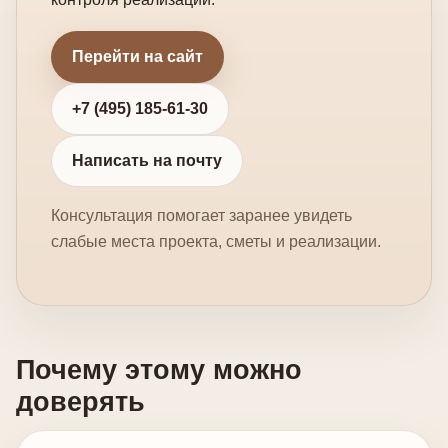
Перейти на сайт
+7 (495) 185-61-30
Написать на почту
Консультация помогает заранее увидеть
слабые места проекта, сметы и реализации.
Почему этому можно
доверять