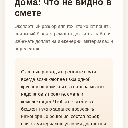
дома: что не видно в
смете
Экспертный разбор для тех, кто хочет понять
реальный бюджет ремонта до старта работ и
избежать доплат на инженерии, материалах и
переделках.
Скрытые расходы в ремонте почти
всегда возникают не из-за одной
крупной ошибки, а из-за набора мелких
недочетов в проекте, смете и
комплектации. Чтобы не выйти за
бюджет, нужно заранее проверить
инженерные решения, состав работ,
список материалов, условия доставки и