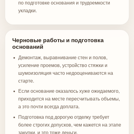
по подготовке основания и трудоемкости
укладки.
Черновые работы и подготовка
оснований
Демонтаж, выравнивание стен и полов,
усиление проемов, устройство стяжки и
шумоизоляция часто недооцениваются на
старте.
Если основание оказалось хуже ожидаемого,
приходится на месте пересчитывать объемы,
а это почти всегда доплата.
Подготовка под дорогую отделку требует
более строгих допусков, чем кажется на этапе
закупки, и это тоже деньги.