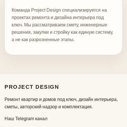
Команда Project Design специализируется на
проектах ремонта и дизайна интерьера под
ключ. Мы рассматриваем смету, инженерные
решения, закупки и стройку как единую систему,
а не как разрозненные этапы.
PROJECT DESIGN
Ремонт квартир и домов под ключ, дизайн интерьера,
сметы, авторский надзор и комплектация.
Наш Telegram канал