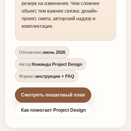
резерв на изменения. Чем сложнее
объект, тем важнее связка: дизайн-
проект, смета, авторский надзор и
комплектация.
Обновлено:
июнь 2026
Автор:
Команда Project Design
Формат:
инструкция + FAQ
Смотреть пошаговый план
Как помогает Project Design