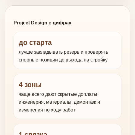
Project Design в цифрах
до старта
лучше закладывать резерв и проверять
спорные позиции до выхода на стройку
4 зоны
чаще всего дают скрытые доплаты:
инженерия, материалы, демонтаж и
изменения по ходу работ
1 связка