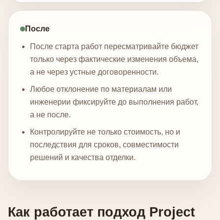
После
После старта работ пересматривайте бюджет
только через фактические изменения объема,
а не через устные договоренности.
Любое отклонение по материалам или
инженерии фиксируйте до выполнения работ,
а не после.
Контролируйте не только стоимость, но и
последствия для сроков, совместимости
решений и качества отделки.
Как работает подход Project