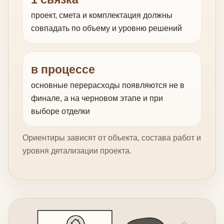
проект, смета и комплектация должны
совпадать по объему и уровню решений
в процессе
основные перерасходы появляются не в
финале, а на черновом этапе и при
выборе отделки
Ориентиры зависят от объекта, состава работ и
уровня детализации проекта.