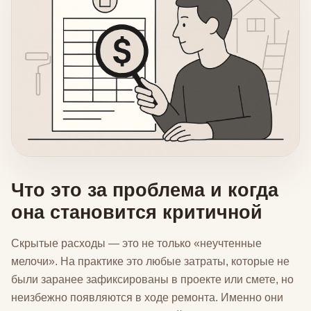
Что это за проблема и когда
она становится критичной
Скрытые расходы — это не только «неучтенные
мелочи». На практике это любые затраты, которые не
были заранее зафиксированы в проекте или смете, но
неизбежно появляются в ходе ремонта. Именно они