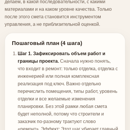
делаем, в какой последовательности, с какими
материалами и на каком уровне качества. Только
после этого смета становится инструментом
управления, а не приблизительной оценкой.
Пошаговый план (4 шага)
Шаг 1. Зафиксировать объем работ и
границы проекта.
Сначала нужно понять,
что входит в ремонт: только отделка, отделка с
инженерией или полная комплексная
реализация под ключ. Важно отдельно
перечислить помещения, типы работ, уровень
отделки и все желаемые изменения
планировки. Без этой рамки любая смета
будет неполной, потому что строители и
заказчик по-разному трактуют слово
«ремонт».
Эффект: Этот шаг убирает главный