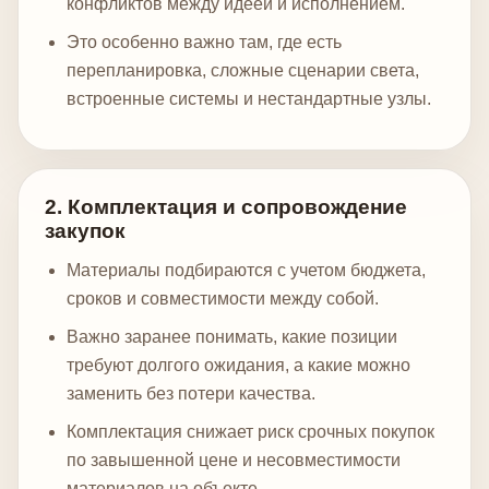
конфликтов между идеей и исполнением.
Это особенно важно там, где есть
перепланировка, сложные сценарии света,
встроенные системы и нестандартные узлы.
2. Комплектация и сопровождение
закупок
Материалы подбираются с учетом бюджета,
сроков и совместимости между собой.
Важно заранее понимать, какие позиции
требуют долгого ожидания, а какие можно
заменить без потери качества.
Комплектация снижает риск срочных покупок
по завышенной цене и несовместимости
материалов на объекте.