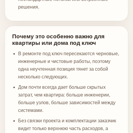
решения.
Почему это особенно важно для
квартиры или дома под ключ
В ремонте под ключ пересекаются черновые,
инженерные и чистовые работы, поэтому
одна неучтенная позиция тянет за собой
несколько следующих.
Дом почти всегда дает больше скрытых
затрат, чем квартира: больше инженерии,
больше узлов, больше зависимостей между
системами.
Без связки проекта и комплектации заказчик
видит только верхнюю часть расходов, а