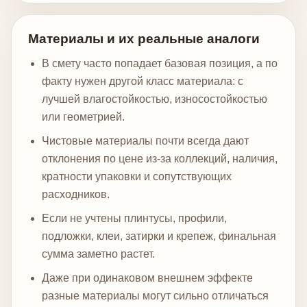
Материалы и их реальные аналоги
В смету часто попадает базовая позиция, а по
факту нужен другой класс материала: с
лучшей влагостойкостью, износостойкостью
или геометрией.
Чистовые материалы почти всегда дают
отклонения по цене из-за коллекций, наличия,
кратности упаковки и сопутствующих
расходников.
Если не учтены плинтусы, профили,
подложки, клеи, затирки и крепеж, финальная
сумма заметно растет.
Даже при одинаковом внешнем эффекте
разные материалы могут сильно отличаться