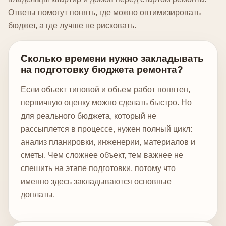
Ответы помогут понять, где можно оптимизировать
бюджет, а где лучше не рисковать.
Сколько времени нужно закладывать
на подготовку бюджета ремонта?
Если объект типовой и объем работ понятен,
первичную оценку можно сделать быстро. Но
для реального бюджета, который не
рассыплется в процессе, нужен полный цикл:
анализ планировки, инженерии, материалов и
сметы. Чем сложнее объект, тем важнее не
спешить на этапе подготовки, потому что
именно здесь закладываются основные
доплаты.