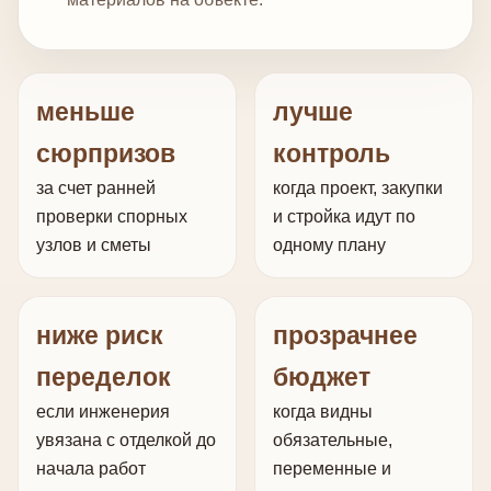
меньше
лучше
сюрпризов
контроль
за счет ранней
когда проект, закупки
проверки спорных
и стройка идут по
узлов и сметы
одному плану
ниже риск
прозрачнее
переделок
бюджет
если инженерия
когда видны
увязана с отделкой до
обязательные,
начала работ
переменные и