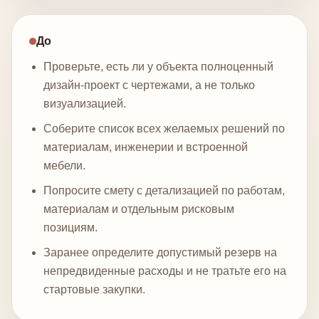
До
Проверьте, есть ли у объекта полноценный
дизайн-проект с чертежами, а не только
визуализацией.
Соберите список всех желаемых решений по
материалам, инженерии и встроенной
мебели.
Попросите смету с детализацией по работам,
материалам и отдельным рисковым
позициям.
Заранее определите допустимый резерв на
непредвиденные расходы и не тратьте его на
стартовые закупки.