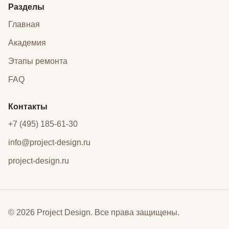
Разделы
Главная
Академия
Этапы ремонта
FAQ
Контакты
+7 (495) 185-61-30
info@project-design.ru
project-design.ru
© 2026 Project Design. Все права защищены.