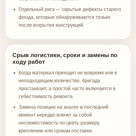
Отдельный риск — скрытые дефекты старого
фонда, которые обнаруживаются только
после вскрытия конструкций.
Срыв логистики, сроки и замены по
ходу работ
Когда материал приходит не вовремя или в
неподходящем количестве, бригада
простаивает, а простой часто включается в
себестоимость ремонта.
Замена позиции на аналог в последний
момент нередко влечет за собой
несовместимость по цвету, размеру,
креплению или срокам поставки.